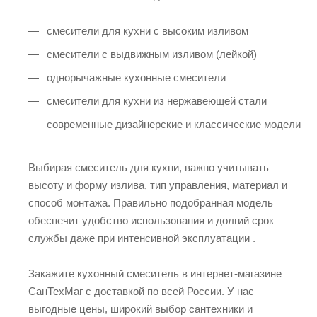
смесители для кухни с высоким изливом
смесители с выдвижным изливом (лейкой)
однорычажные кухонные смесители
смесители для кухни из нержавеющей стали
современные дизайнерские и классические модели
Выбирая смеситель для кухни, важно учитывать
высоту и форму излива, тип управления, материал и
способ монтажа. Правильно подобранная модель
обеспечит удобство использования и долгий срок
службы даже при интенсивной эксплуатации .
Закажите кухонный смеситель в интернет-магазине
СанТехМаг с доставкой по всей России. У нас —
выгодные цены, широкий выбор сантехники и