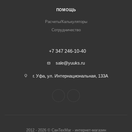
ПОМОЩЬ
Расчеты/Калькуляторы
Сотрудничество
+7 347 246-10-40
sale@yuuks.ru
г. Уфа, ул. Интернациональная, 133А
2012 - 2026 © СанТехМаг - интернет-магазин