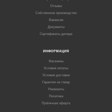
Отзывы
Собственное производство
Вакансии
Документы
Сертификаты дилера
ИНФОРМАЦИЯ
Магазины
Условия оплаты
Условия доставки
Гарантия на товар
Реквизиты
Политика
Публичная оферта