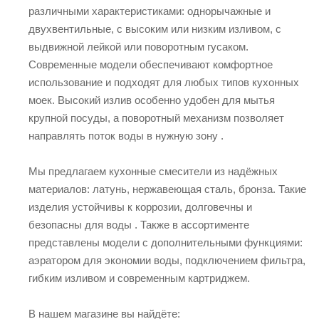
различными характеристиками: однорычажные и
двухвентильные, с высоким или низким изливом, с
выдвижной лейкой или поворотным гусаком.
Современные модели обеспечивают комфортное
использование и подходят для любых типов кухонных
моек. Высокий излив особенно удобен для мытья
крупной посуды, а поворотный механизм позволяет
направлять поток воды в нужную зону .
Мы предлагаем кухонные смесители из надёжных
материалов: латунь, нержавеющая сталь, бронза. Такие
изделия устойчивы к коррозии, долговечны и
безопасны для воды . Также в ассортименте
представлены модели с дополнительными функциями:
аэратором для экономии воды, подключением фильтра,
гибким изливом и современным картриджем.
В нашем магазине вы найдёте: