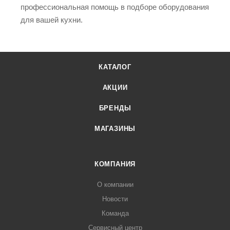
профессиональная помощь в подборе оборудования
для вашей кухни.
КАТАЛОГ
АКЦИИ
БРЕНДЫ
МАГАЗИНЫ
КОМПАНИЯ
О компании
Новости
Команда
Сервисный центр