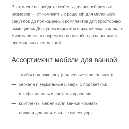
В каталоге вы найдете мебель для ванной разных
размеров — от компактных решений для маленьких
санузлов до полноценных комплектов для просторных
помещений. Доступны варианты в различных стилях: от
минимализма и современного дизайна до классики и
премиальных коллекций.
Ассортимент мебели для ванной
тумбы под раковину (подвесные и напольные);
зеркала и зеркальные шкафы с подсветкой;
шкафы-пеналы и системы хранения;
комплекты мебели для ванной комнаты;
полки и дополнительные аксессуары.