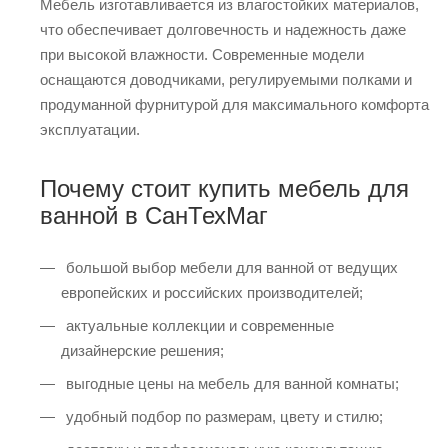
Мебель изготавливается из влагостойких материалов,
что обеспечивает долговечность и надежность даже
при высокой влажности. Современные модели
оснащаются доводчиками, регулируемыми полками и
продуманной фурнитурой для максимального комфорта
эксплуатации.
Почему стоит купить мебель для
ванной в СанТехМаг
большой выбор мебели для ванной от ведущих
европейских и российских производителей;
актуальные коллекции и современные
дизайнерские решения;
выгодные цены на мебель для ванной комнаты;
удобный подбор по размерам, цвету и стилю;