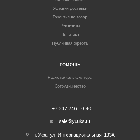
Условия доставки
Гарантия на товар
Реквизиты
Политика
Публичная оферта
ПОМОЩЬ
Расчеты/Калькуляторы
Сотрудничество
+7 347 246-10-40
sale@yuuks.ru
г. Уфа, ул. Интернациональная, 133А