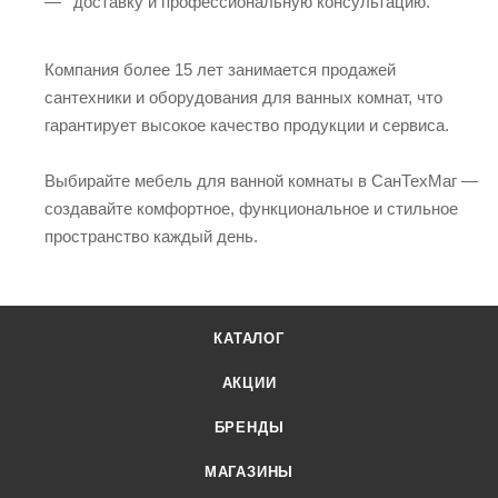
доставку и профессиональную консультацию.
Компания более 15 лет занимается продажей
сантехники и оборудования для ванных комнат, что
гарантирует высокое качество продукции и сервиса.
Выбирайте мебель для ванной комнаты в СанТехМаг —
создавайте комфортное, функциональное и стильное
пространство каждый день.
КАТАЛОГ
АКЦИИ
БРЕНДЫ
МАГАЗИНЫ