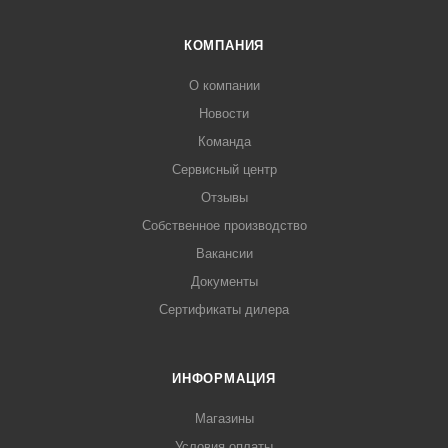
КОМПАНИЯ
О компании
Новости
Команда
Сервисный центр
Отзывы
Собственное производство
Вакансии
Документы
Сертификаты дилера
ИНФОРМАЦИЯ
Магазины
Условия оплаты