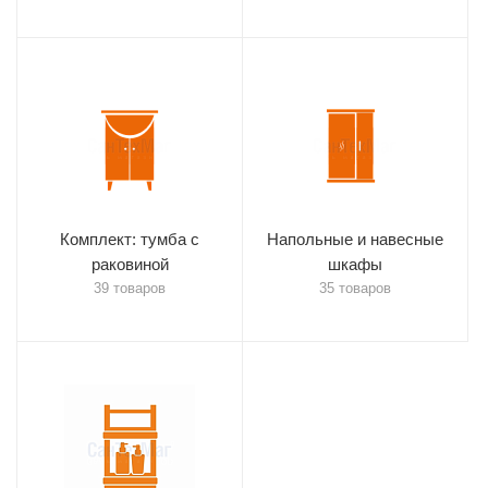
Комплект: тумба с
Напольные и навесные
раковиной
шкафы
39 товаров
35 товаров