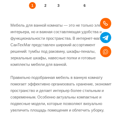
1
2
3
6
Мебель для ванной комнаты — это не только элемент
интерьера, но и важная составляющая удобства и
функциональности пространства. В интернет-магазине
СанТехМаг представлен широкий ассортимент
решений: тумбы под раковину, шкафы-пеналы,
зеркальные шкафы, навесные полки и готовые
комплекты мебели для ванной.
Правильно подобранная мебель в ванную комнату
помогает эффективно организовать хранение, экономит
пространство и делает интерьер более стильным и
современным. Особенно актуальны компактные и
подвесные модели, которые позволяют визуально
увеличить площадь помещения и облегчить уборку.