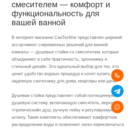
смесителем — комфорт и
функциональность для
вашей ванной
В интернет-магазине СанТехМаг представлен широкий
ассортимент современных решений для ванной
комнаты — душевые стойки со смесителем, которые
объединяют в себе практичность, эргономику и
стильный дизайн. Это идеальный выбор для тех, кто
ценит удобство водных процедур и хочет купить
надежную сантехнику для дома, квартиры или дачи.
Душевая стойка представляет собой полноценную
душевую систему, включающую смеситель, верхний
«тропический» душ, ручную лейку и регулируемую
штангу. Такие комплекты обеспечивают комфортное
распределение воды и позволяют легко переключаться