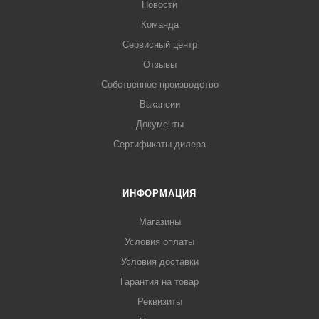
Новости
Команда
Сервисный центр
Отзывы
Собственное производство
Вакансии
Документы
Сертификаты дилера
ИНФОРМАЦИЯ
Магазины
Условия оплаты
Условия доставки
Гарантия на товар
Реквизиты