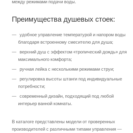
между режимами подачи воды.
Преимущества душевых стоек:
удобное управление температурой и напором воды
благодаря встроенному смесителю для душа;
верхний душ с эффектом «тропический дождь» для
максимального комфорта;
ручная лейка с несколькими режимами струи;
регулировка высоты штанги под индивидуальные
потребности;
современный дизайн, подходящий под любой
интерьер ванной комнаты.
В каталоге представлены модели от проверенных
производителей с различными типами управления —