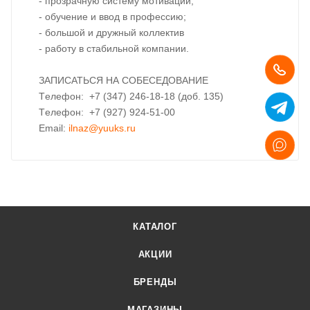
- прозрачную систему мотивации;
- обучение и ввод в профессию;
- большой и дружный коллектив
- работу в стабильной компании.
ЗАПИСАТЬСЯ НА СОБЕСЕДОВАНИЕ
Tелефон: +7 (347) 246-18-18 (доб. 135)
Tелефон: +7 (927) 924-51-00
Email:
ilnaz@yuuks.ru
КАТАЛОГ
АКЦИИ
БРЕНДЫ
МАГАЗИНЫ