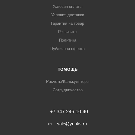
Условия оплаты
Условия доставки
Гарантия на товар
Реквизиты
Политика
Публичная оферта
ПОМОЩЬ
Расчеты/Калькуляторы
Сотрудничество
+7 347 246-10-40
sale@yuuks.ru