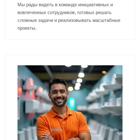
Мы рады видеть в команде инициативных и
вовлеченных сотрудников, готовых решать
сложные задачи и реализовывать масштабные
проекты.