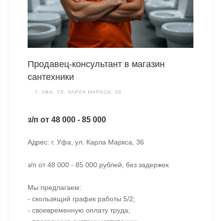
Продавец-консультант в магазин
сантехники
Г. УФА, УЛ. КАРЛА МАРКСА, 36
з/п от 48 000 - 85 000
Адрес: г. Уфа, ул. Карла Маркса, 36
з/п от 48 000 - 85 000 рублей, без задержек
Мы предлагаем:
- скользящий график работы 5/2;
- своевременную оплату труда;