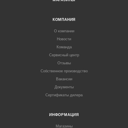
КОМПАНИЯ
О компании
Новости
Команда
Сервисный центр
Отзывы
Собственное производство
Вакансии
Документы
Сертификаты дилера
ИНФОРМАЦИЯ
Магазины