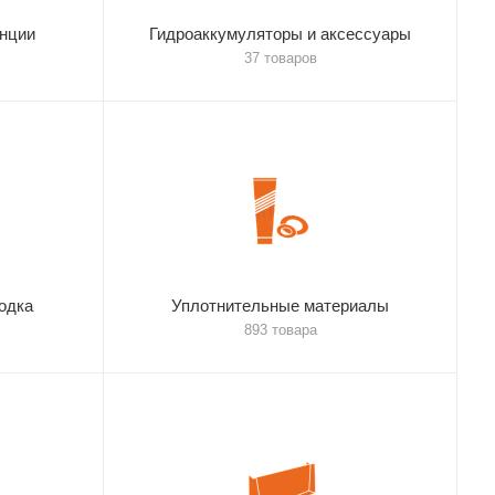
анции
Гидроаккумуляторы и аксессуары
37 товаров
одка
Уплотнительные материалы
893 товара