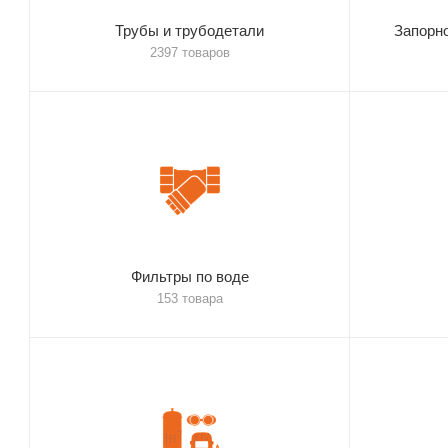
Трубы и трубодетали
Запорн
2397 товаров
Фильтры по воде
153 товара