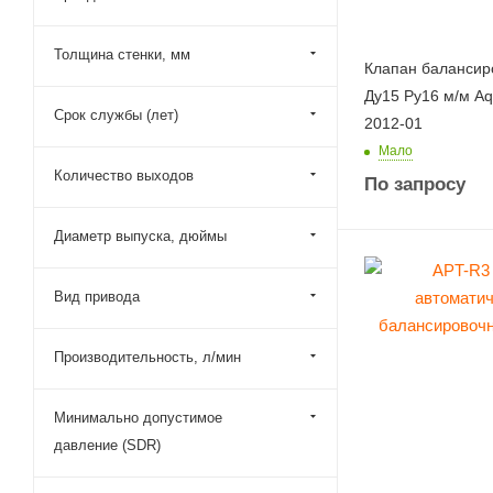
Толщина стенки, мм
Клапан балансир
Ду15 Ру16 м/м Aq
Срок службы (лет)
2012-01
Мало
Количество выходов
По запросу
Диаметр выпуска, дюймы
Вид привода
Производительность, л/мин
Минимально допустимое
давление (SDR)