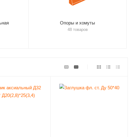
ьная
Опоры и хомуты
48 товаров