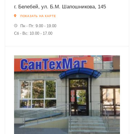
г. Белебей, ул. Б.М. Шапошникова, 145
ПОКАЗАТЬ НА КАРТЕ
Пн - Пт: 9.00 - 19.00
Сб - Вс: 10.00 - 17.00