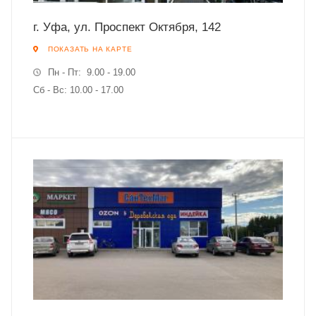
г. Уфа, ул. Проспект Октября, 142
ПОКАЗАТЬ НА КАРТЕ
Пн - Пт: 9.00 - 19.00
Сб - Вс: 10.00 - 17.00