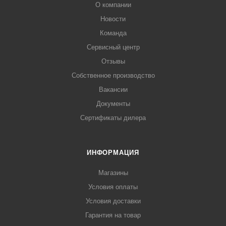
О компании
Новости
Команда
Сервисный центр
Отзывы
Собственное производство
Вакансии
Документы
Сертификаты дилера
ИНФОРМАЦИЯ
Магазины
Условия оплаты
Условия доставки
Гарантия на товар