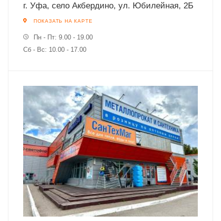
г. Уфа, село Акбердино, ул. Юбилейная, 2Б
ПОКАЗАТЬ НА КАРТЕ
Пн - Пт: 9.00 - 19.00
Сб - Вс: 10.00 - 17.00