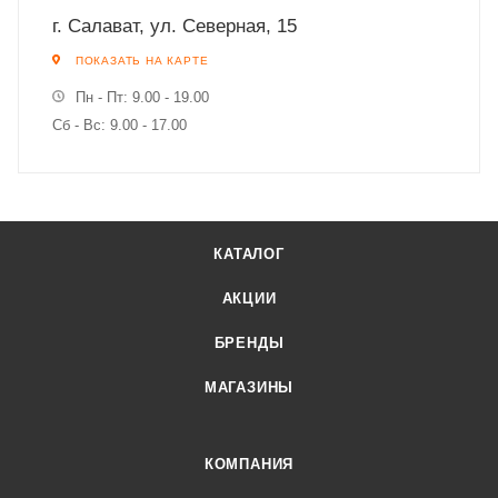
г. Салават, ул. Северная, 15
ПОКАЗАТЬ НА КАРТЕ
Пн - Пт: 9.00 - 19.00
Сб - Вс: 9.00 - 17.00
КАТАЛОГ
АКЦИИ
БРЕНДЫ
МАГАЗИНЫ
КОМПАНИЯ