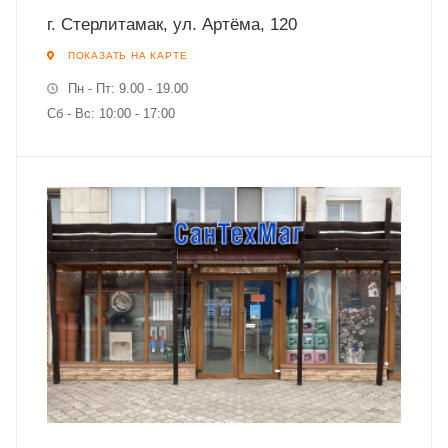
г. Стерлитамак, ул. Артёма, 120
ПОКАЗАТЬ НА КАРТЕ
Пн - Пт: 9.00 - 19.00
Сб - Вс: 10:00 - 17:00