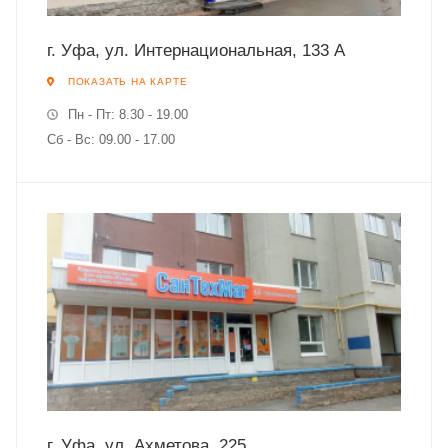
г. Уфа, ул. Интернациональная, 133 А
ПОКАЗАТЬ НА КАРТЕ
Пн - Пт: 8.30 - 19.00
Сб - Вс: 09.00 - 17.00
г. Уфа, ул. Ахметова, 225