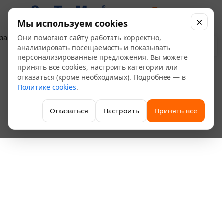
0
×
Мы используем cookies
Они помогают сайту работать корректно,
загрузка карты...
анализировать посещаемость и показывать
персонализированные предложения. Вы можете
принять все cookies, настроить категории или
отказаться (кроме необходимых). Подробнее — в
Политике cookies
.
Отказаться
Настроить
Принять все