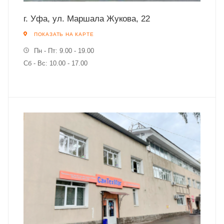
г. Уфа, ул. Маршала Жукова, 22
ПОКАЗАТЬ НА КАРТЕ
Пн - Пт: 9.00 - 19.00
Сб - Вс: 10.00 - 17.00