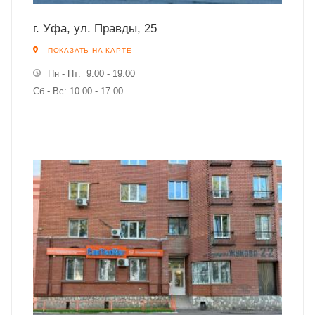
г. Уфа, ул. Правды, 25
ПОКАЗАТЬ НА КАРТЕ
Пн - Пт: 9.00 - 19.00
Сб - Вс: 10.00 - 17.00