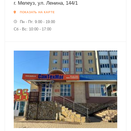
г. Мелеуз, ул. Ленина, 144/1
ПОКАЗАТЬ НА КАРТЕ
Пн - Пт: 9.00 - 19.00
Сб - Вс: 10:00 - 17:00