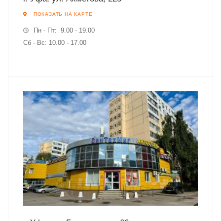
ПОКАЗАТЬ НА КАРТЕ
Пн - Пт: 9.00 - 19.00
Сб - Вс: 10.00 - 17.00