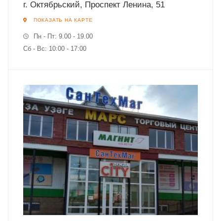
г. Октябрьский, Проспект Ленина, 51
ПОКАЗАТЬ НА КАРТЕ
Пн - Пт: 9.00 - 19.00
Сб - Вс: 10:00 - 17:00