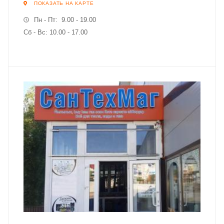
ПОКАЗАТЬ НА КАРТЕ
Пн - Пт: 9.00 - 19.00
Сб - Вс: 10.00 - 17.00