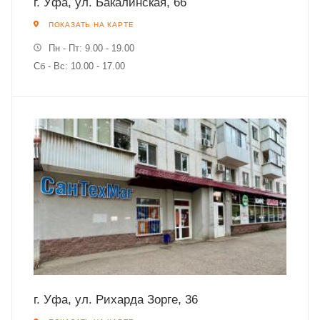
г. Уфа, ул. Бакалинская, 66
ПОКАЗАТЬ НА КАРТЕ
Пн - Пт: 9.00 - 19.00
Сб - Вс: 10.00 - 17.00
г. Уфа, ул. Рихарда Зорге, 36