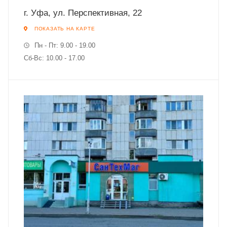
г. Уфа, ул. Перспективная, 22
ПОКАЗАТЬ НА КАРТЕ
Пн - Пт: 9.00 - 19.00
Сб-Вс: 10.00 - 17.00