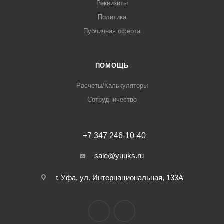
Реквизиты
Политика
Публичная оферта
ПОМОЩЬ
Расчеты/Калькуляторы
Сотрудничество
+7 347 246-10-40
sale@yuuks.ru
г. Уфа, ул. Интернациональная, 133А