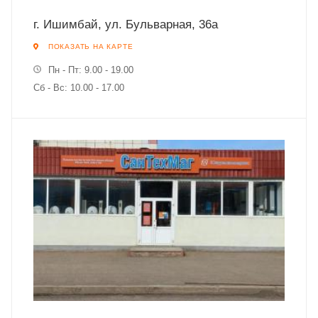
г. Ишимбай, ул. Бульварная, 36а
ПОКАЗАТЬ НА КАРТЕ
Пн - Пт: 9.00 - 19.00
Сб - Вс: 10.00 - 17.00