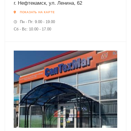
г. Нефтекамск, ул. Ленина, 62
ПОКАЗАТЬ НА КАРТЕ
Пн - Пт: 9.00 - 19.00
Сб - Вc: 10.00 - 17.00