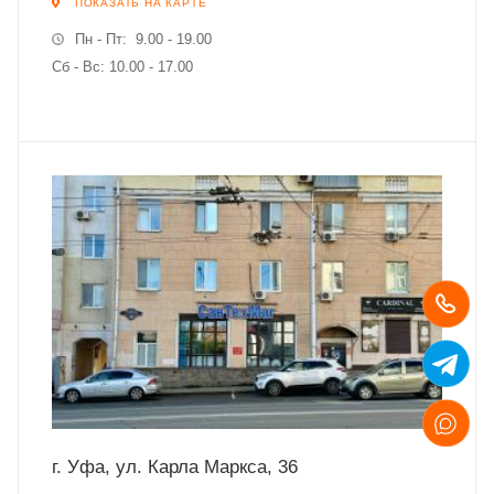
ПОКАЗАТЬ НА КАРТЕ
Пн - Пт: 9.00 - 19.00
Сб - Вс: 10.00 - 17.00
г. Уфа, ул. Карла Маркса, 36