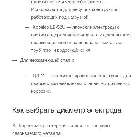
пластичности и ударной вязкости.
Используются для несущих конструкций,
работающих под нагрузкой.
Kobelco LB-52U — японские электроды с
низким содержанием водорода. Идеальны для
сварки корневого шва неповоротных стыков
труб газо- и водоснабжения.
Для нержавеющей стали:
ЦЛ-11 — специализированные электроды для
сварки хромоникелевых сталей, устойчивых к
коррозии.
Как выбрать диаметр электрода
Выбор диаметра стержня зависит от толщины
свариваемого металла: