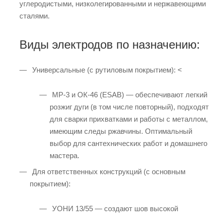
углеродистыми, низколегированными и нержавеющими
сталями.
Виды электродов по назначению:
Универсальные (с рутиловым покрытием): <
МР-3 и ОК-46 (ESAB) — обеспечивают легкий
розжиг дуги (в том числе повторный), подходят
для сварки прихватками и работы с металлом,
имеющим следы ржавчины. Оптимальный
выбор для сантехнических работ и домашнего
мастера.
Для ответственных конструкций (с основным
покрытием):
УОНИ 13/55 — создают шов высокой