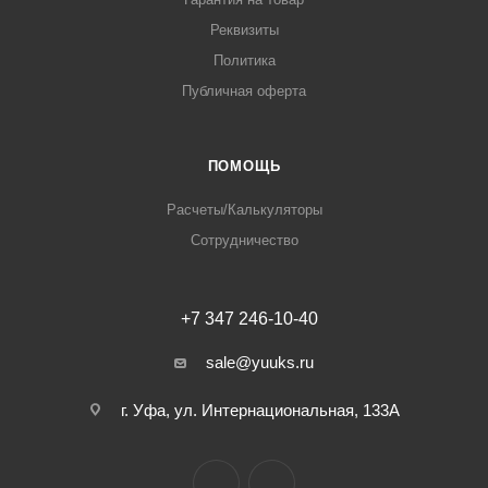
Реквизиты
Политика
Публичная оферта
ПОМОЩЬ
Расчеты/Калькуляторы
Сотрудничество
+7 347 246-10-40
sale@yuuks.ru
г. Уфа, ул. Интернациональная, 133А