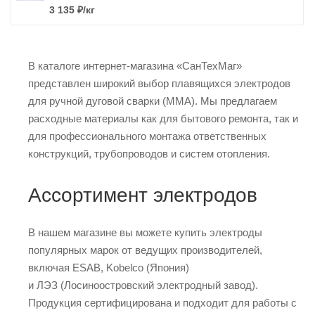
3 135
₽
/кг
В каталоге интернет-магазина «СанТехМаг»
представлен широкий выбор плавящихся электродов
для ручной дуговой сварки (MMA). Мы предлагаем
расходные материалы как для бытового ремонта, так и
для профессионального монтажа ответственных
конструкций, трубопроводов и систем отопления.
Ассортимент электродов
В нашем магазине вы можете купить электроды
популярных марок от ведущих производителей,
включая ESAB, Kobelco (Япония)
и ЛЭЗ (Лосиноостровский электродный завод).
Продукция сертифицирована и подходит для работы с