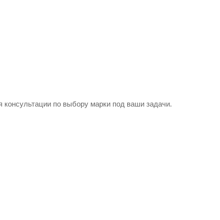
 консультации по выбору марки под ваши задачи.