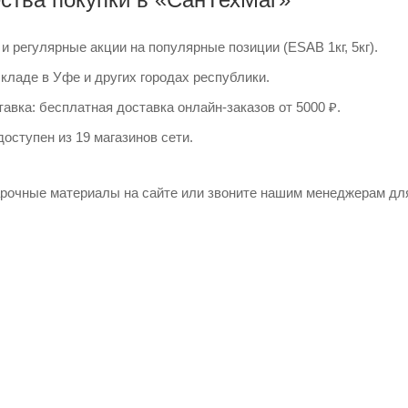
и регулярные акции на популярные позиции (ESAB 1кг, 5кг).
кладе в Уфе и других городах республики.
авка: бесплатная доставка онлайн-заказов от 5000 ₽.
оступен из 19 магазинов сети.
рочные материалы на сайте или звоните нашим менеджерам для