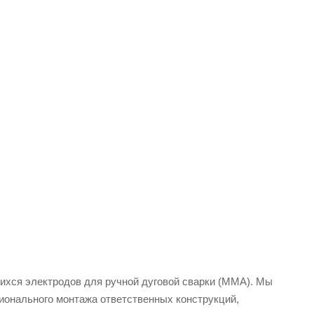
ихся электродов для ручной дуговой сварки (MMA). Мы
ионального монтажа ответственных конструкций,