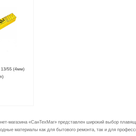
13/55 (4мм)
п)
рнет-магазина «СанТехМаг» представлен широкий выбор плавящ
одные материалы как для бытового ремонта, так и для професс