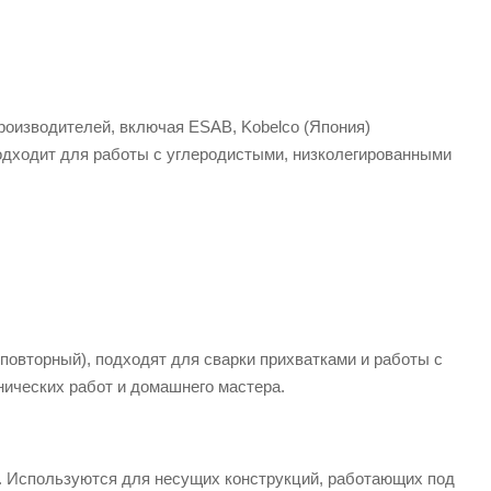
роизводителей, включая ESAB, Kobelco (Япония)
одходит для работы с углеродистыми, низколегированными
повторный), подходят для сварки прихватками и работы с
ических работ и домашнего мастера.
. Используются для несущих конструкций, работающих под