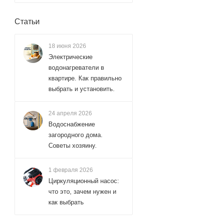
Статьи
18 июня 2026
Электрические
водонагреватели в
квартире. Как правильно
выбрать и установить.
24 апреля 2026
Водоснабжение
загородного дома.
Советы хозяину.
1 февраля 2026
Циркуляционный насос:
что это, зачем нужен и
как выбрать