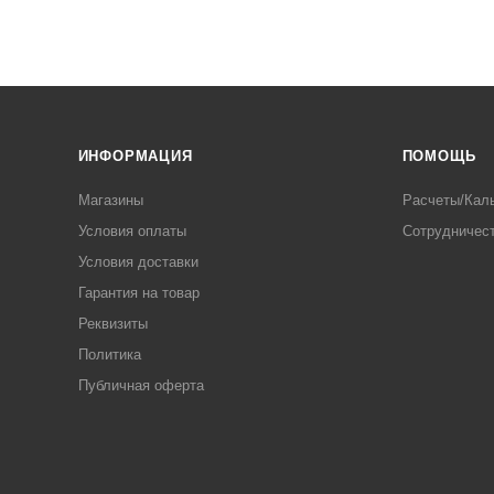
ИНФОРМАЦИЯ
ПОМОЩЬ
Магазины
Расчеты/Кал
Условия оплаты
Сотрудничес
Условия доставки
Гарантия на товар
Реквизиты
Политика
Публичная оферта