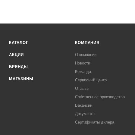
КАТАЛОГ
КОМПАНИЯ
АКЦИИ
О компании
Новости
БРЕНДЫ
Команда
МАГАЗИНЫ
Сервисный центр
Отзывы
Собственное производство
Вакансии
Документы
Сертификаты дилера