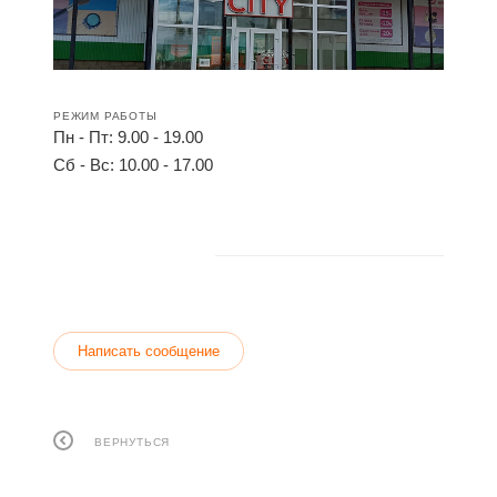
РЕЖИМ РАБОТЫ
Пн - Пт: 9.00 - 19.00
Сб - Вс: 10.00 - 17.00
Написать сообщение
ВЕРНУТЬСЯ