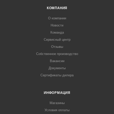
КОМПАНИЯ
О компании
Новости
Команда
Сервисный центр
Отзывы
Собственное производство
Вакансии
Документы
Сертификаты дилера
ИНФОРМАЦИЯ
Магазины
Условия оплаты