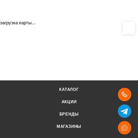
загрузка карты...
КАТАЛОГ
АКЦИИ
БРЕНДЫ
МАГАЗИНЫ