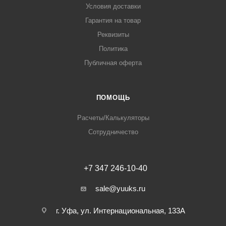
Условия доставки
Гарантия на товар
Реквизиты
Политика
Публичная оферта
ПОМОЩЬ
Расчеты/Калькуляторы
Сотрудничество
+7 347 246-10-40
sale@yuuks.ru
г. Уфа, ул. Интернациональная, 133А