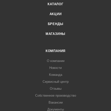
КАТАЛОГ
АКЦИИ
БРЕНДЫ
МАГАЗИНЫ
КОМПАНИЯ
О компании
Новости
Команда
Сервисный центр
Отзывы
Собственное производство
Вакансии
Документы