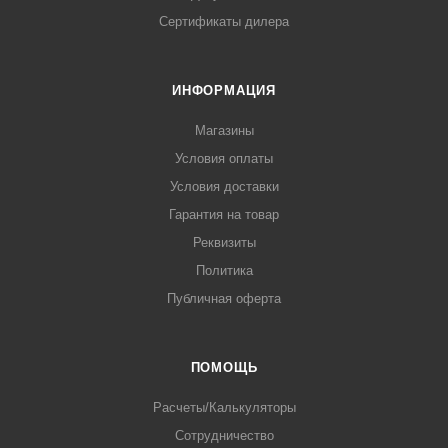
Сертификаты дилера
ИНФОРМАЦИЯ
Магазины
Условия оплаты
Условия доставки
Гарантия на товар
Реквизиты
Политика
Публичная оферта
ПОМОЩЬ
Расчеты/Калькуляторы
Сотрудничество