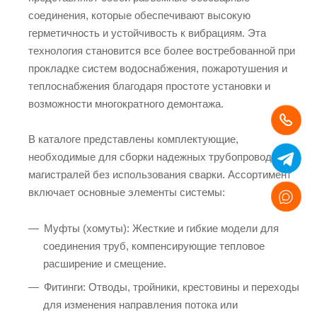
соединения, которые обеспечивают высокую
герметичность и устойчивость к вибрациям. Эта
технология становится все более востребованной при
прокладке систем водоснабжения, пожаротушения и
теплоснабжения благодаря простоте установки и
возможности многократного демонтажа.
В каталоге представлены комплектующие,
необходимые для сборки надежных трубопроводных
магистралей без использования сварки. Ассортимент
включает основные элементы системы:
Муфты (хомуты): Жесткие и гибкие модели для
соединения труб, компенсирующие тепловое
расширение и смещение.
Фитинги: Отводы, тройники, крестовины и переходы
для изменения направления потока или