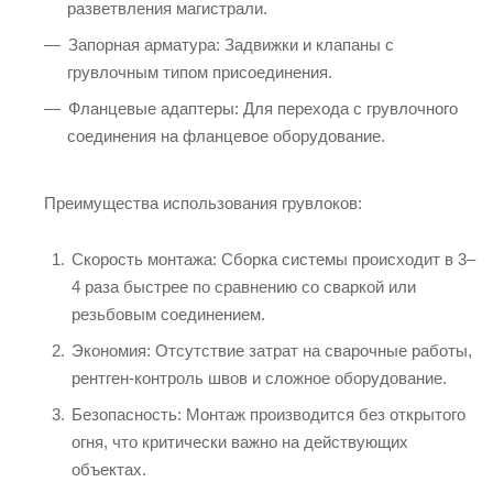
разветвления магистрали.
Запорная арматура: Задвижки и клапаны с
грувлочным типом присоединения.
Фланцевые адаптеры: Для перехода с грувлочного
соединения на фланцевое оборудование.
Преимущества использования грувлоков:
Скорость монтажа: Сборка системы происходит в 3–
4 раза быстрее по сравнению со сваркой или
резьбовым соединением.
Экономия: Отсутствие затрат на сварочные работы,
рентген-контроль швов и сложное оборудование.
Безопасность: Монтаж производится без открытого
огня, что критически важно на действующих
объектах.