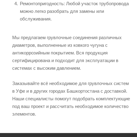
Ремонтопригодность: Любой участок трубопровода
можно легко разобрать для замены или
обслуживания.
Мы предлагаем грувлочные соединения различных
диаметров, выполненные из ковкого чугуна с
антикоррозийным покрытием. Вся продукция
сертифицирована и подходит для эксплуатации в
системах с высоким давлением.
Заказывайте всё необходимое для грувлочных систем
в Уфе и в других городах Башкортостана с доставкой.
Наши специалисты помогут подобрать комплектующие
под ваш проект и рассчитать необходимое количество
элементов.