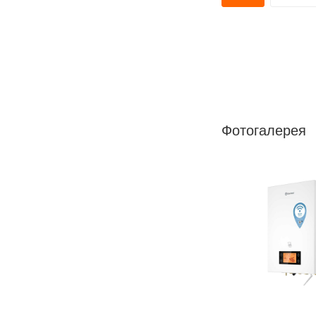
Фотогалерея