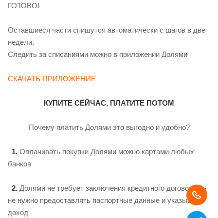
ГОТОВО!
Оставшиеся части спишутся автоматически с шагов в две
недели.
Следить за списаниями можно в приложении Долями
СКАЧАТЬ ПРИЛОЖЕНИЕ
КУПИТЕ СЕЙЧАС, ПЛАТИТЕ ПОТОМ
Почему платить Долями это выгодно и удобно?
1.
Оплачивать покупки Долями можно картами любых
банков
2.
Долями не требует заключения кредитного договора —
не нужно предоставлять паспортные данные и указывать
доход