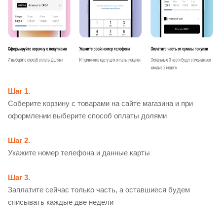
Шаг 1.
Соберите корзину с товарами на сайте магазина и при
оформлении выберите способ оплаты долями
Шаг 2.
Укажите номер телефона и данные карты
Шаг 3.
Заплатите сейчас только часть, а оставшиеся будем
списывать каждые две недели