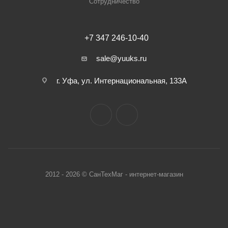
Сотрудничество
+7 347 246-10-40
sale@yuuks.ru
г. Уфа, ул. Интернациональная, 133А
2012 - 2026 © СанТехМаг - интернет-магазин