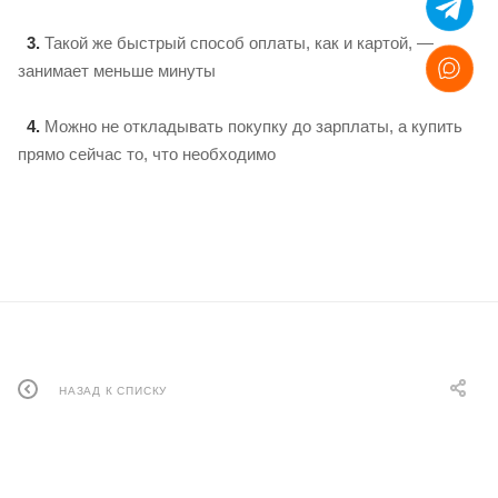
3.
Такой же быстрый способ оплаты, как и картой, —
занимает меньше минуты
4.
Можно не откладывать покупку до зарплаты, а купить
прямо сейчас то, что необходимо
НАЗАД К СПИСКУ