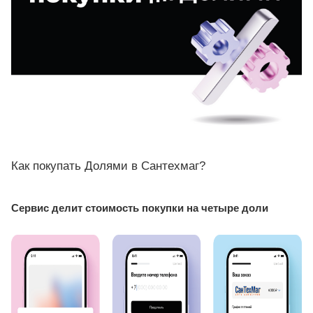
Как покупать Долями в Сантехмаг?
Сервис делит стоимость покупки на четыре доли