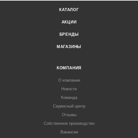
КАТАЛОГ
АКЦИИ
БРЕНДЫ
МАГАЗИНЫ
КОМПАНИЯ
О компании
Новости
Команда
Сервисный центр
Отзывы
Собственное производство
Вакансии