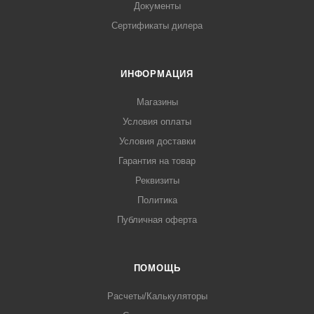
Документы
Сертификаты дилера
ИНФОРМАЦИЯ
Магазины
Условия оплаты
Условия доставки
Гарантия на товар
Реквизиты
Политика
Публичная оферта
ПОМОЩЬ
Расчеты/Калькуляторы