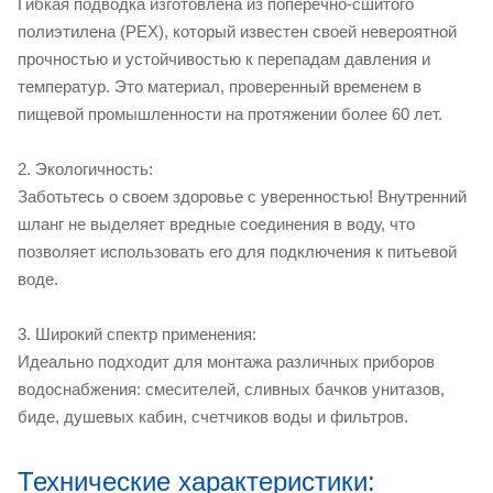
Гибкая подводка изготовлена из поперечно-сшитого
полиэтилена (PEX), который известен своей невероятной
прочностью и устойчивостью к перепадам давления и
температур. Это материал, проверенный временем в
пищевой промышленности на протяжении более 60 лет.
2. Экологичность:
Заботьтесь о своем здоровье с уверенностью! Внутренний
шланг не выделяет вредные соединения в воду, что
позволяет использовать его для подключения к питьевой
воде.
3. Широкий спектр применения:
Идеально подходит для монтажа различных приборов
водоснабжения: смесителей, сливных бачков унитазов,
биде, душевых кабин, счетчиков воды и фильтров.
Технические характеристики: