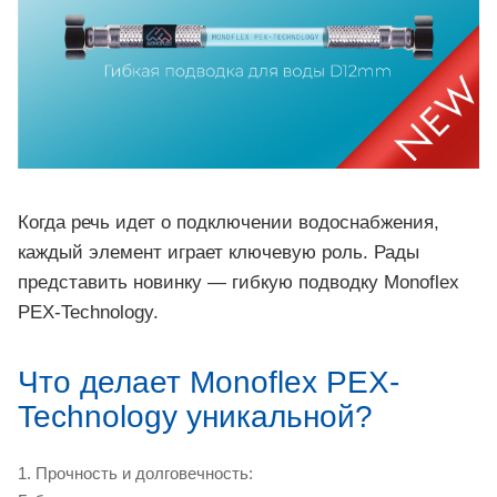
Когда речь идет о подключении водоснабжения,
каждый элемент играет ключевую роль. Рады
представить новинку — гибкую подводку Monoflex
PEX-Technology.
Что делает Monoflex PEX-
Technology уникальной?
1. Прочность и долговечность: