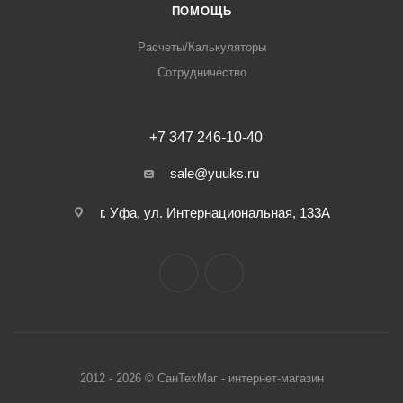
ПОМОЩЬ
Расчеты/Калькуляторы
Сотрудничество
+7 347 246-10-40
sale@yuuks.ru
г. Уфа, ул. Интернациональная, 133А
2012 - 2026 © СанТехМаг - интернет-магазин