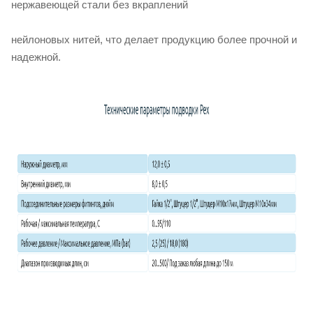
нержавеющей стали без вкраплений
нейлоновых нитей, что делает продукцию более прочной и
надежной.