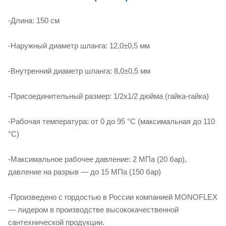
-Длина: 150 см
-Наружный диаметр шланга: 12,0±0,5 мм
-Внутренний диаметр шланга: 8,0±0,5 мм
-Присоединительный размер: 1/2х1/2 дюйма (гайка-гайка)
-Рабочая температура: от 0 до 95 °C (максимальная до 110
°C)
-Максимальное рабочее давление: 2 МПа (20 бар),
давление на разрыв — до 15 МПа (150 бар)
-Произведено с гордостью в России компанией MONOFLEX
— лидером в производстве высококачественной
сантехнической продукции.