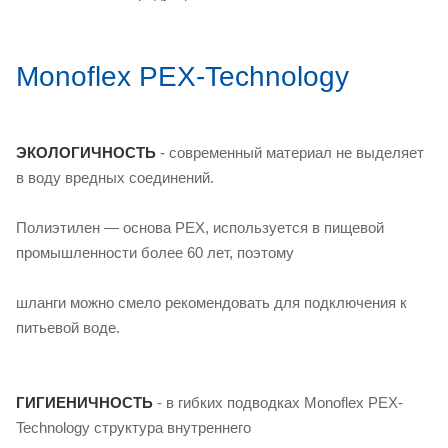
Monoflex PEX-Technology
ЭКОЛОГИЧНОСТЬ
- современный материал не выделяет
в воду вредных соединений.
Полиэтилен — основа PEX, используется в пищевой
промышленности более 60 лет, поэтому
шланги можно смело рекомендовать для подключения к
питьевой воде.
ГИГИЕНИЧНОСТЬ
- в гибких подводках Monoflex PEX-
Technology структура внутреннего