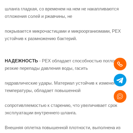
шланга гладкая, со временем на нем не накапливаются
отложения солей и ржавчины, не
покрывается микрочастицами и микроорганизмами, PEX
устойчив к размножению бактерий.
НАДЕЖНОСТЬ
- PEX обладает способностью поглощать
резкие перепады давления воды, гасить
гидравлические удары. Материал устойчив к изменениям
температуры, обладает повышенной
сопротивляемостью к старению, что увеличивает срок
эксплуатации внутреннего шланга.
Внешняя оплетка повышенной плотности, выполнена из