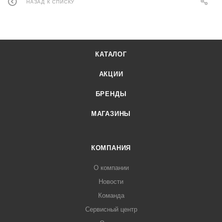
НАЗАД К СПИСКУ
КАТАЛОГ
АКЦИИ
БРЕНДЫ
МАГАЗИНЫ
КОМПАНИЯ
О компании
Новости
Команда
Сервисный центр