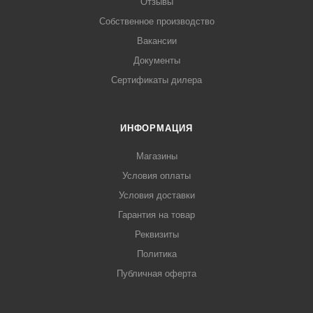
Отзывы
Собственное производство
Вакансии
Документы
Сертификаты дилера
ИНФОРМАЦИЯ
Магазины
Условия оплаты
Условия доставки
Гарантия на товар
Реквизиты
Политика
Публичная оферта