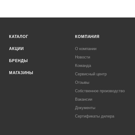
КАТАЛОГ
КОМПАНИЯ
АКЦИИ
О компании
Новости
БРЕНДЫ
Команда
МАГАЗИНЫ
Сервисный центр
Отзывы
Собственное производство
Вакансии
Документы
Сертификаты дилера