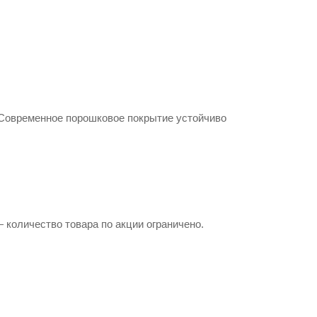
 Современное порошковое покрытие устойчиво
 количество товара по акции ограничено.