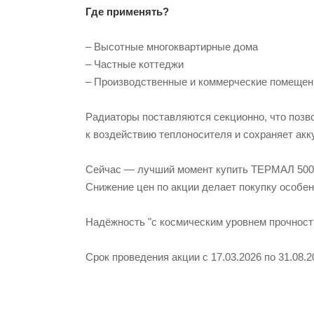
Где применять?
– Высотные многоквартирные дома
– Частные коттеджи
– Производственные и коммерческие помещен
Радиаторы поставляются секционно, что позв
к воздействию теплоносителя и сохраняет акк
Сейчас — лучший момент купить ТЕРМАЛ 500
Снижение цен по акции делает покупку особен
Надёжность "с космическим уровнем прочности
Срок проведения акции с 17.03.2026 по 31.08.2