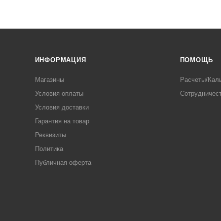
ИНФОРМАЦИЯ
ПОМОЩЬ
Магазины
Расчеты/Кал
Условия оплаты
Сотрудничес
Условия доставки
Гарантия на товар
Реквизиты
Политика
Публичная оферта