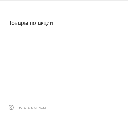
Товары по акции
НАЗАД К СПИСКУ