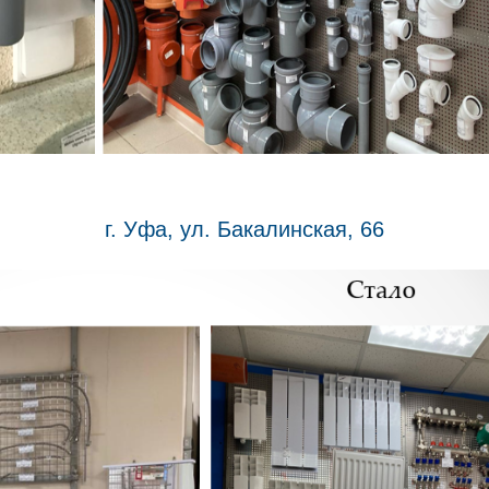
г. Уфа, ул. Бакалинская, 66