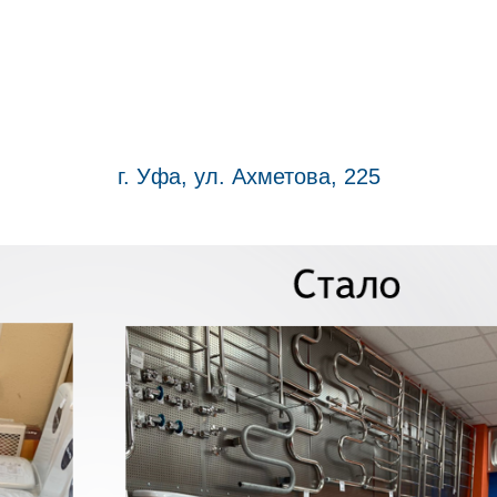
г. Уфа, ул. Ахметова, 225