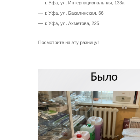
г. Уфа, ул. Интернациональная, 133а
г. Уфа, ул. Бакалинская, 66
г. Уфа, ул. Ахметова, 225
Посмотрите на эту разницу!