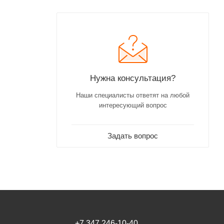
Нужна консультация?
Наши специалисты ответят на любой
интересующий вопрос
Задать вопрос
+7 347 246-10-40