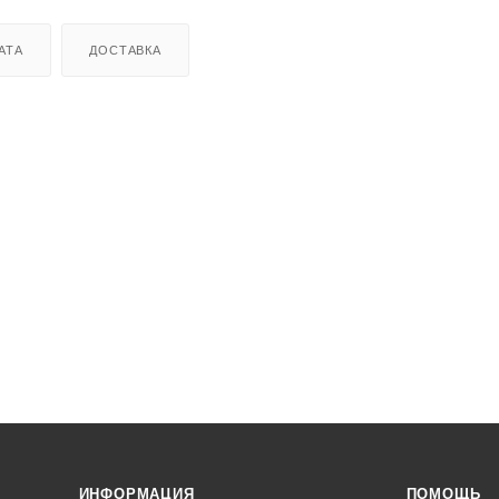
АТА
ДОСТАВКА
ИНФОРМАЦИЯ
ПОМОЩЬ