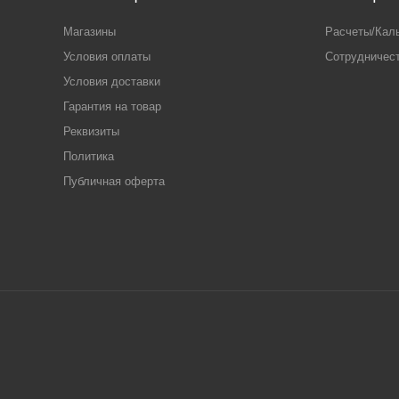
Магазины
Расчеты/Кал
Условия оплаты
Сотрудничес
Условия доставки
Гарантия на товар
Реквизиты
Политика
Публичная оферта