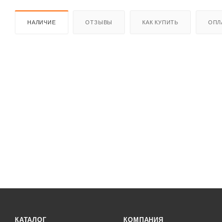
НАЛИЧИЕ
ОТЗЫВЫ
КАК КУПИТЬ
ОПЛ
КАТАЛОГ
КОМПАНИЯ