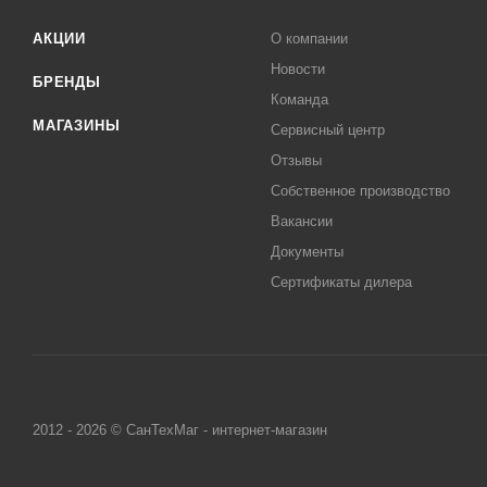
АКЦИИ
О компании
Новости
БРЕНДЫ
Команда
МАГАЗИНЫ
Сервисный центр
Отзывы
Собственное производство
Вакансии
Документы
Сертификаты дилера
2012 - 2026 © СанТехМаг - интернет-магазин