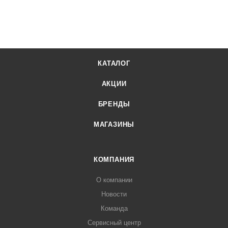
КАТАЛОГ
АКЦИИ
БРЕНДЫ
МАГАЗИНЫ
КОМПАНИЯ
О компании
Новости
Команда
Сервисный центр