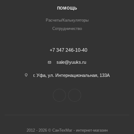
ПОМОЩЬ
Расчеты/Калькуляторы
Сотрудничество
+7 347 246-10-40
sale@yuuks.ru
г. Уфа, ул. Интернациональная, 133А
2012 - 2026 © СанТехМаг - интернет-магазин