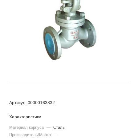
Артикул: 00000163832
Характеристики
Материал корпуса
—
Сталь
Производитель/Марка
—