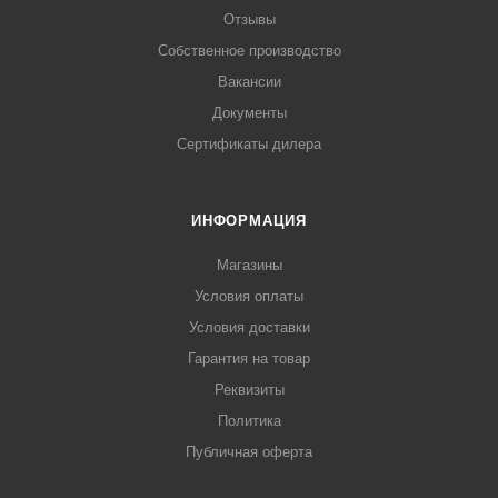
Отзывы
Собственное производство
Вакансии
Документы
Сертификаты дилера
ИНФОРМАЦИЯ
Магазины
Условия оплаты
Условия доставки
Гарантия на товар
Реквизиты
Политика
Публичная оферта