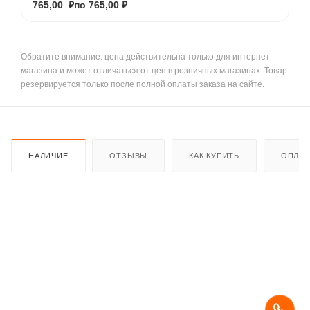
765,00 ₽
по 765,00 ₽
Обратите внимание: цена действительна только для интернет-
магазина и может отличаться от цен в розничных магазинах. Товар
резервируется только после полной оплаты заказа на сайте.
НАЛИЧИЕ
ОТЗЫВЫ
КАК КУПИТЬ
ОПЛАТ