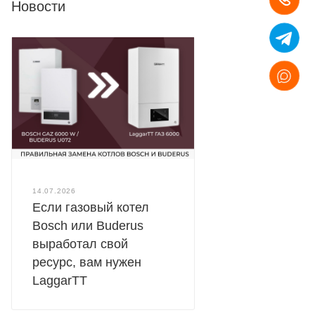
Новости
14.07.2026
Если газовый котел
Bosch или Buderus
выработал свой
ресурс, вам нужен
LaggarTT