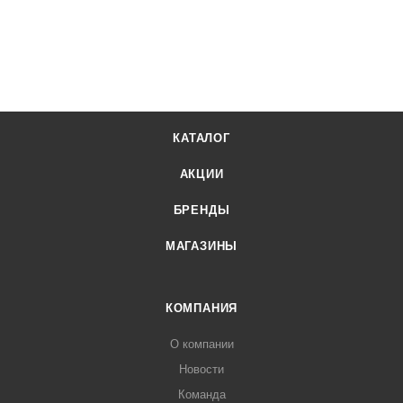
КАТАЛОГ
АКЦИИ
БРЕНДЫ
МАГАЗИНЫ
КОМПАНИЯ
О компании
Новости
Команда