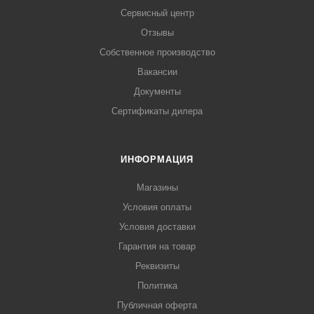
Сервисный центр
Отзывы
Собственное производство
Вакансии
Документы
Сертификаты дилера
ИНФОРМАЦИЯ
Магазины
Условия оплаты
Условия доставки
Гарантия на товар
Реквизиты
Политика
Публичная оферта