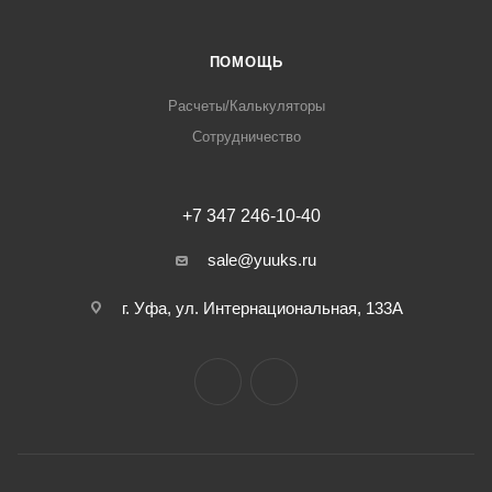
ПОМОЩЬ
Расчеты/Калькуляторы
Сотрудничество
+7 347 246-10-40
sale@yuuks.ru
г. Уфа, ул. Интернациональная, 133А