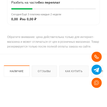
Разбить на части
без переплат
Сегодня
Ещё 3 платежа каждые 2 недели
0,00 ₽
по 0,00 ₽
Обратите внимание: цена действительна только для интернет-
магазина и может отличаться от цен в розничных магазинах. Товар
резервируется только после полной оплаты заказа на сайте.
НАЛИЧИЕ
ОТЗЫВЫ
КАК КУПИТЬ
ОПЛАТ