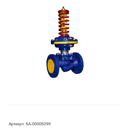
Артикул: КА-00008299