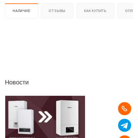
НАЛИЧИЕ
ОТЗЫВЫ
КАК КУПИТЬ
ОПЛАТ
Новости