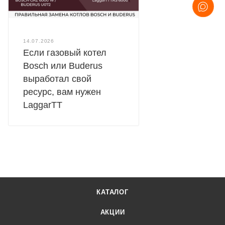
14.07.2026
Если газовый котел
Bosch или Buderus
выработал свой
ресурс, вам нужен
LaggarTT
КАТАЛОГ
АКЦИИ