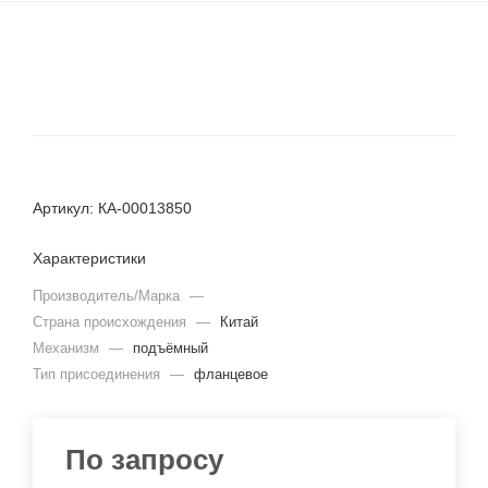
Артикул: КА-00013850
Характеристики
Производитель/Марка
—
Страна происхождения
—
Китай
Механизм
—
подъёмный
Тип присоединения
—
фланцевое
По запросу