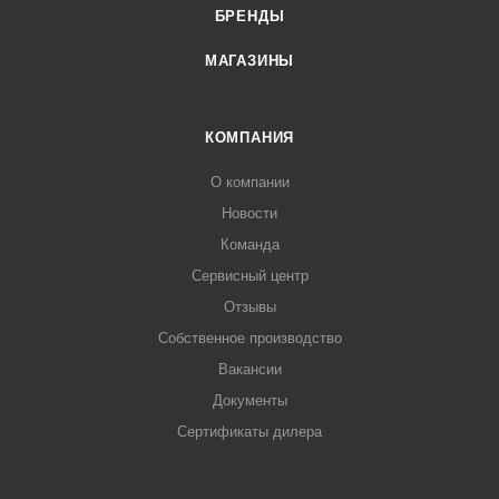
БРЕНДЫ
МАГАЗИНЫ
КОМПАНИЯ
О компании
Новости
Команда
Сервисный центр
Отзывы
Собственное производство
Вакансии
Документы
Сертификаты дилера