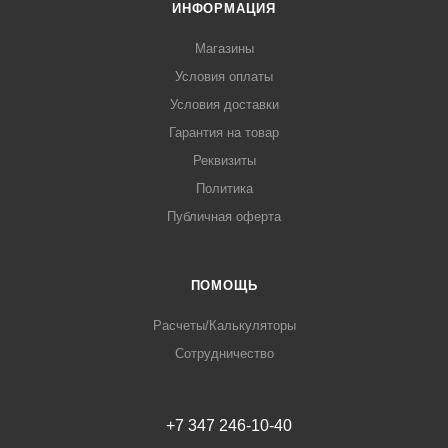
ИНФОРМАЦИЯ
Магазины
Условия оплаты
Условия доставки
Гарантия на товар
Реквизиты
Политика
Публичная оферта
ПОМОЩЬ
Расчеты/Калькуляторы
Сотрудничество
+7 347 246-10-40