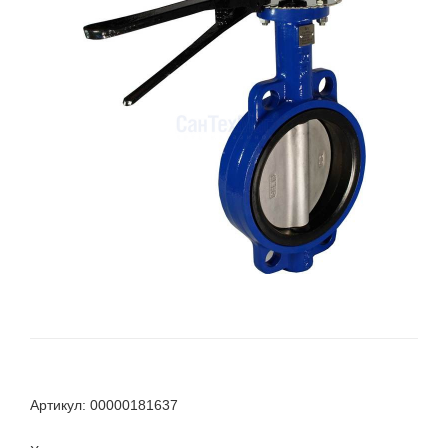
Артикул: 00000181637