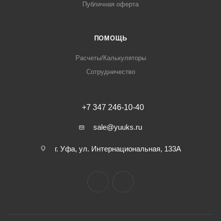
Публичная оферта
ПОМОЩЬ
Расчеты/Калькуляторы
Сотрудничество
+7 347 246-10-40
sale@yuuks.ru
г. Уфа, ул. Интернациональная, 133А