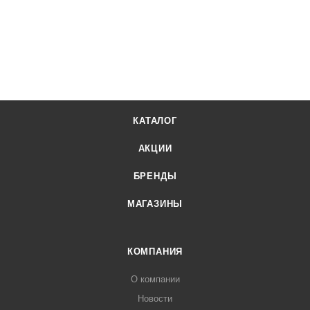
КАТАЛОГ
АКЦИИ
БРЕНДЫ
МАГАЗИНЫ
КОМПАНИЯ
О компании
Новости