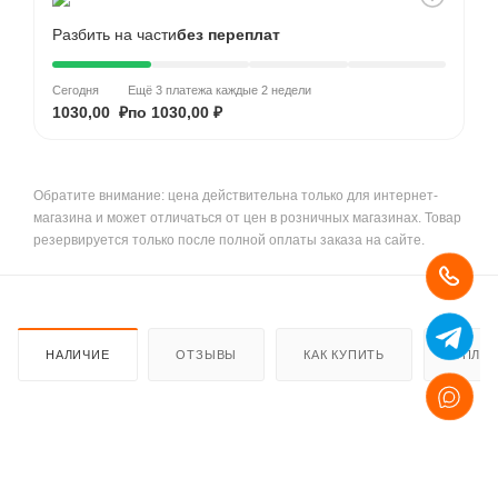
Разбить на части
без переплат
Сегодня
Ещё 3 платежа каждые 2 недели
1030,00 ₽
по 1030,00 ₽
Обратите внимание: цена действительна только для интернет-
магазина и может отличаться от цен в розничных магазинах. Товар
резервируется только после полной оплаты заказа на сайте.
НАЛИЧИЕ
ОТЗЫВЫ
КАК КУПИТЬ
ОПЛАТ