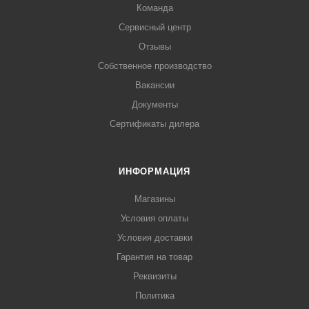
Команда
Сервисный центр
Отзывы
Собственное производство
Вакансии
Документы
Сертификаты дилера
ИНФОРМАЦИЯ
Магазины
Условия оплаты
Условия доставки
Гарантия на товар
Реквизиты
Политика