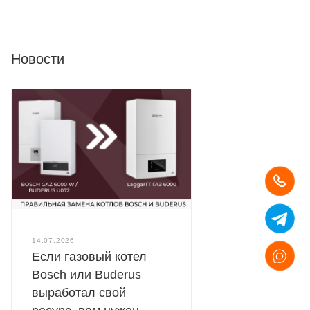
Новости
14.07.2026
Если газовый котел
Bosch или Buderus
выработал свой