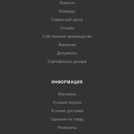
Новости
Команда
Сервисный центр
Отзывы
Собственное производство
Вакансии
Документы
Сертификаты дилера
ИНФОРМАЦИЯ
Магазины
Условия оплаты
Условия доставки
Гарантия на товар
Реквизиты