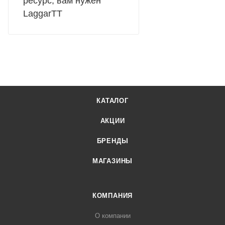
ресурс, вам нужен
LaggarTT
КАТАЛОГ
АКЦИИ
БРЕНДЫ
МАГАЗИНЫ
КОМПАНИЯ
О компании