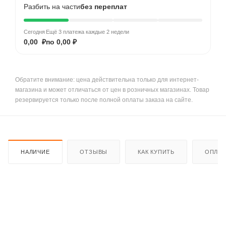
Разбить на части
без переплат
Сегодня
Ещё 3 платежа каждые 2 недели
0,00 ₽
по 0,00 ₽
Обратите внимание: цена действительна только для интернет-
магазина и может отличаться от цен в розничных магазинах. Товар
резервируется только после полной оплаты заказа на сайте.
НАЛИЧИЕ
ОТЗЫВЫ
КАК КУПИТЬ
ОПЛАТ