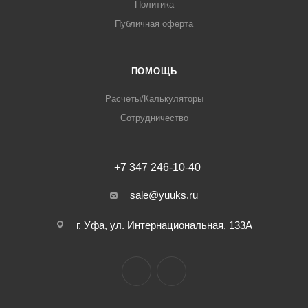
Политика
Публичная оферта
ПОМОЩЬ
Расчеты/Калькуляторы
Сотрудничество
+7 347 246-10-40
sale@yuuks.ru
г. Уфа, ул. Интернациональная, 133А