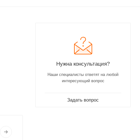
Нужна консультация?
Наши специалисты ответят на любой
интересующий вопрос
Задать вопрос