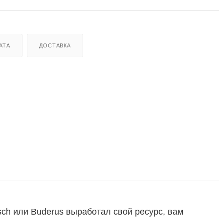
АТА
ДОСТАВКА
sch или Buderus выработал свой ресурс, вам