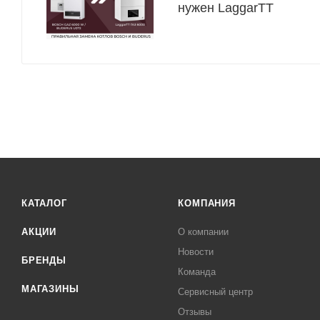
нужен LaggarTT
КАТАЛОГ
КОМПАНИЯ
АКЦИИ
О компании
Новости
БРЕНДЫ
Команда
МАГАЗИНЫ
Сервисный центр
Отзывы