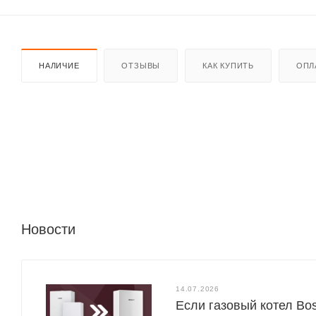
НАЛИЧИЕ
ОТЗЫВЫ
КАК КУПИТЬ
ОПЛ
Новости
14.07.2026
Если газовый котел Bo