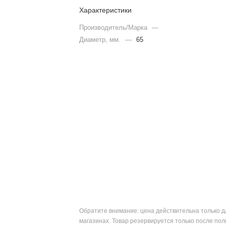
Характеристики
Производитель/Марка
—
Диаметр, мм.
—
65
Обратите внимание: цена действительна только д
магазинах. Товар резервируется только после пол