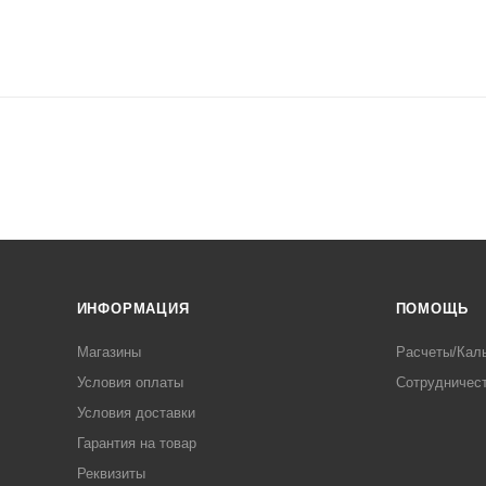
ИНФОРМАЦИЯ
ПОМОЩЬ
Магазины
Расчеты/Кал
Условия оплаты
Сотрудничес
Условия доставки
Гарантия на товар
Реквизиты