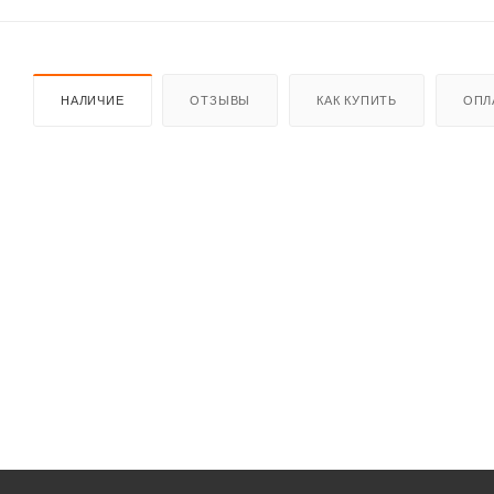
НАЛИЧИЕ
ОТЗЫВЫ
КАК КУПИТЬ
ОПЛ