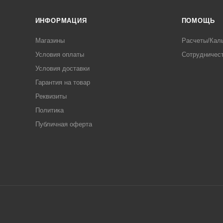
ИНФОРМАЦИЯ
ПОМОЩЬ
Магазины
Расчеты/Кал
Условия оплаты
Сотрудничес
Условия доставки
Гарантия на товар
Реквизиты
Политика
Публичная оферта