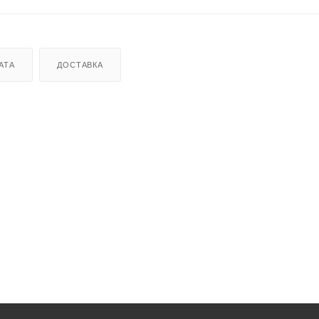
АТА
ДОСТАВКА