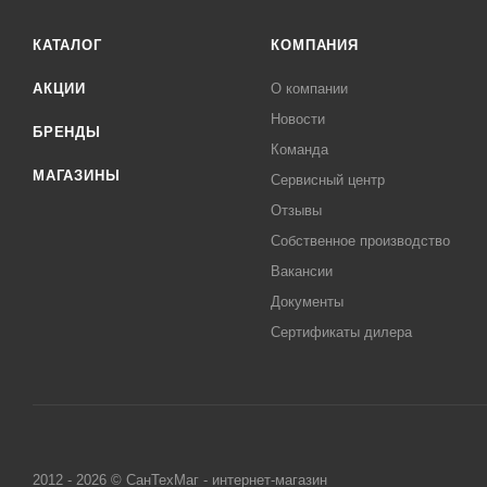
КАТАЛОГ
КОМПАНИЯ
АКЦИИ
О компании
Новости
БРЕНДЫ
Команда
МАГАЗИНЫ
Сервисный центр
Отзывы
Собственное производство
Вакансии
Документы
Сертификаты дилера
2012 - 2026 © СанТехМаг - интернет-магазин