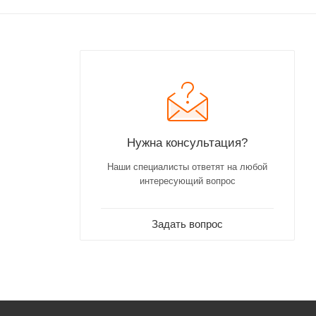
Нужна консультация?
Наши специалисты ответят на любой
интересующий вопрос
Задать вопрос