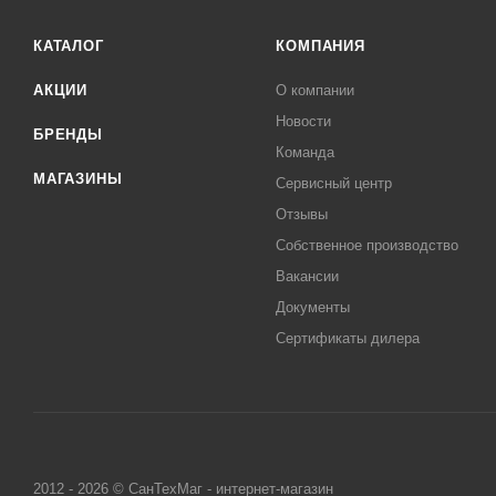
КАТАЛОГ
КОМПАНИЯ
АКЦИИ
О компании
Новости
БРЕНДЫ
Команда
МАГАЗИНЫ
Сервисный центр
Отзывы
Собственное производство
Вакансии
Документы
Сертификаты дилера
2012 - 2026 © СанТехМаг - интернет-магазин