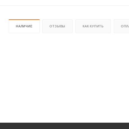
НАЛИЧИЕ
ОТЗЫВЫ
КАК КУПИТЬ
ОПЛ