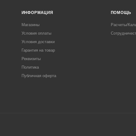
ИНФОРМАЦИЯ
ПОМОЩЬ
Магазины
Расчеты/Кал
Условия оплаты
Сотрудничес
Условия доставки
Гарантия на товар
Реквизиты
Политика
Публичная оферта