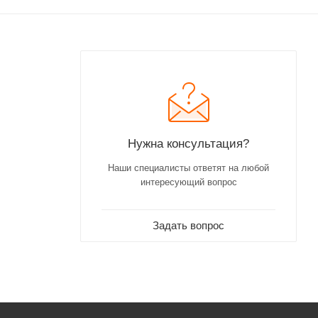
Нужна консультация?
Наши специалисты ответят на любой
интересующий вопрос
Задать вопрос