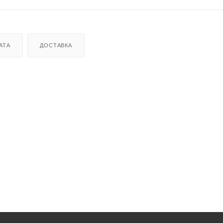
АТА
ДОСТАВКА