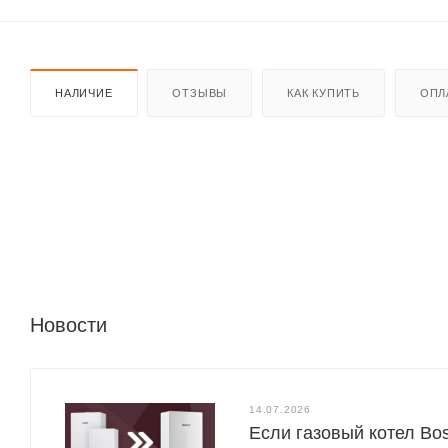
НАЛИЧИЕ
ОТЗЫВЫ
КАК КУПИТЬ
ОПЛ
Новости
14.07.2026
Если газовый котел Bo