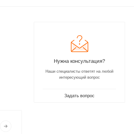
Нужна консультация?
Наши специалисты ответят на любой
интересующий вопрос
Задать вопрос