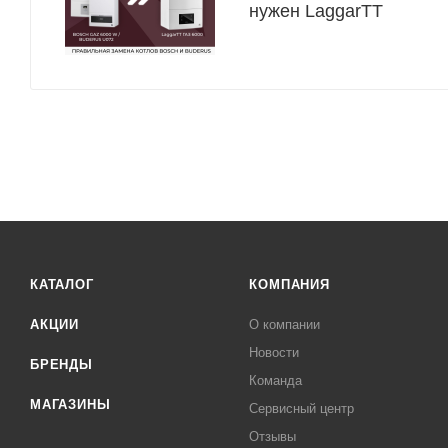
нужен LaggarTT
КАТАЛОГ
КОМПАНИЯ
АКЦИИ
О компании
Новости
БРЕНДЫ
Команда
МАГАЗИНЫ
Сервисный центр
Отзывы