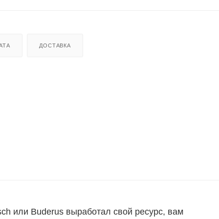
АТА
ДОСТАВКА
sch или Buderus выработал свой ресурс, вам