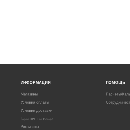
ИНФОРМАЦИЯ
ПОМОЩЬ
Магазины
Расчеты/Кал
Условия оплаты
Сотрудничес
Условия доставки
Гарантия на товар
Реквизиты