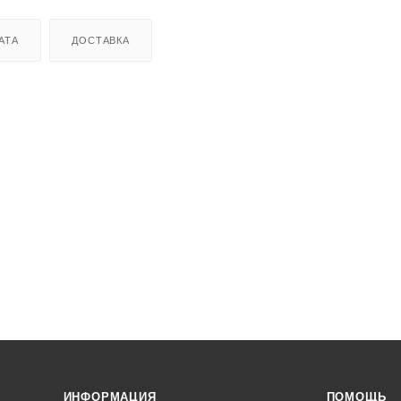
АТА
ДОСТАВКА
ИНФОРМАЦИЯ
ПОМОЩЬ