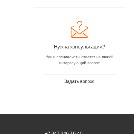
Нужна консультация?
Наши специалисты ответят на любой
интересующий вопрос
Задать вопрос
+7 347 246-10-40