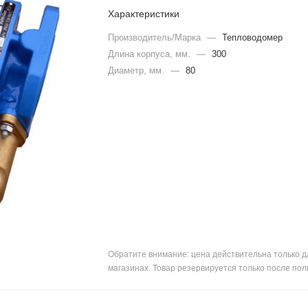
Характеристики
Производитель/Марка
—
Тепловодомер
Длина корпуса, мм.
—
300
Диаметр, мм.
—
80
Обратите внимание: цена действительна только д
магазинах. Товар резервируется только после пол