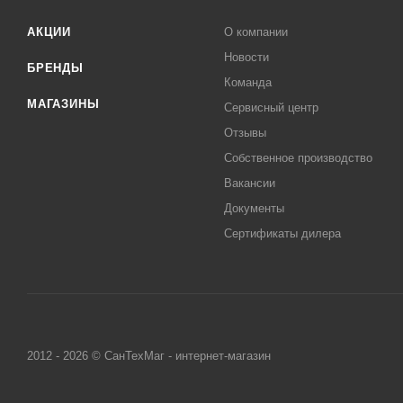
АКЦИИ
О компании
Новости
БРЕНДЫ
Команда
МАГАЗИНЫ
Сервисный центр
Отзывы
Собственное производство
Вакансии
Документы
Сертификаты дилера
2012 - 2026 © СанТехМаг - интернет-магазин