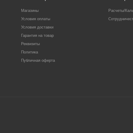
Магазины
Расчеты/Кал
Условия оплаты
Сотрудничес
Условия доставки
Гарантия на товар
Реквизиты
Политика
Публичная оферта