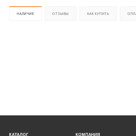
НАЛИЧИЕ
ОТЗЫВЫ
КАК КУПИТЬ
ОПЛ
КАТАЛОГ
КОМПАНИЯ