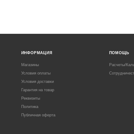
ИНФОРМАЦИЯ
ПОМОЩЬ
Магазины
Расчеты/Кал
Условия оплаты
Сотрудничес
Условия доставки
Гарантия на товар
Реквизиты
Политика
Публичная оферта