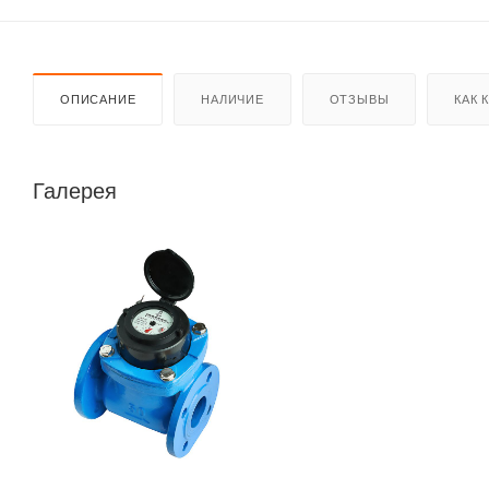
ОПИСАНИЕ
НАЛИЧИЕ
ОТЗЫВЫ
КАК 
Галерея