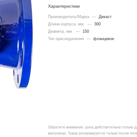
Характеристики
Производитель/Марка
—
Декаст
Длина корпуса, мм.
—
300
Диаметр, мм.
—
150
Тип присоединения
—
фланцевое
Обратите внимание: цена действительна только д
магазинах. Товар резервируется только после пол