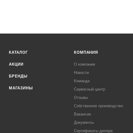
КАТАЛОГ
КОМПАНИЯ
АКЦИИ
О компании
Новости
БРЕНДЫ
Команда
МАГАЗИНЫ
Сервисный центр
Отзывы
Собственное производство
Вакансии
Документы
Сертификаты дилера