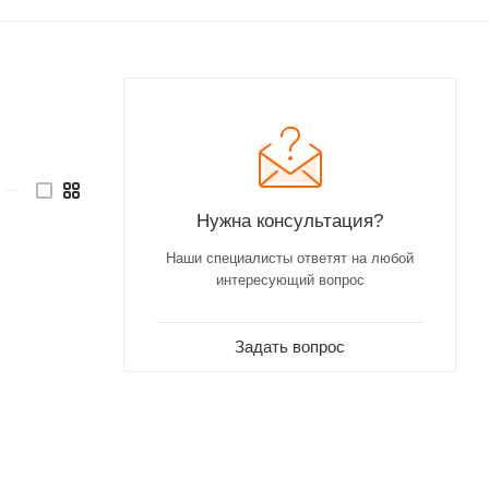
—
Нужна консультация?
Наши специалисты ответят на любой
интересующий вопрос
Задать вопрос