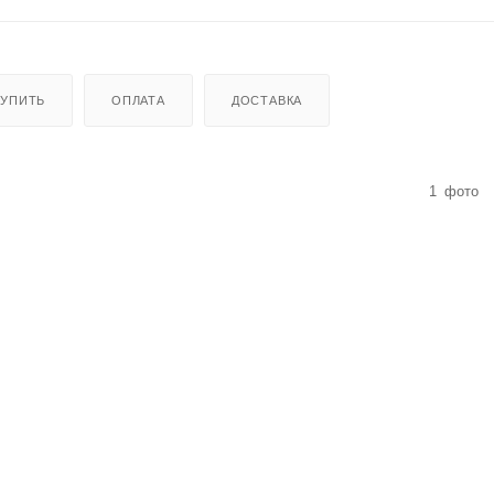
КУПИТЬ
ОПЛАТА
ДОСТАВКА
1
фото