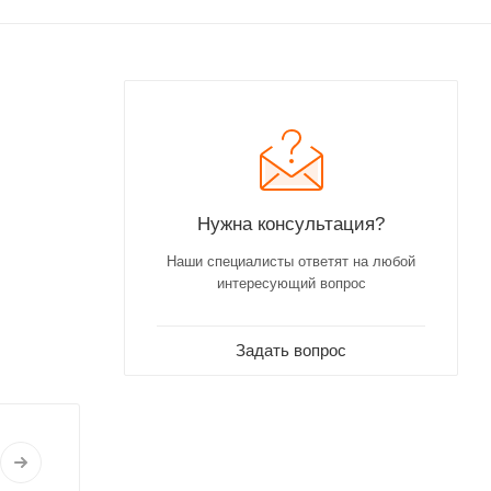
Нужна консультация?
Наши специалисты ответят на любой
интересующий вопрос
Задать вопрос