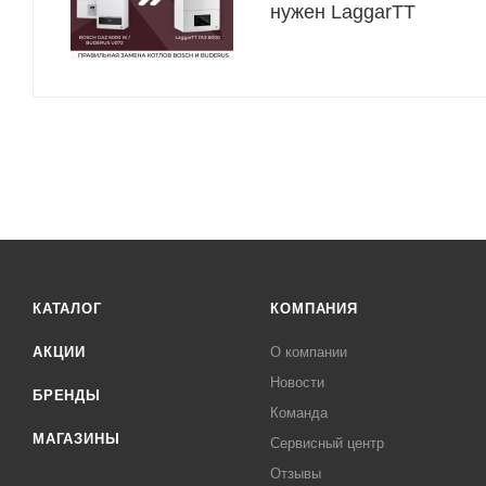
нужен LaggarTT
КАТАЛОГ
КОМПАНИЯ
АКЦИИ
О компании
Новости
БРЕНДЫ
Команда
МАГАЗИНЫ
Сервисный центр
Отзывы