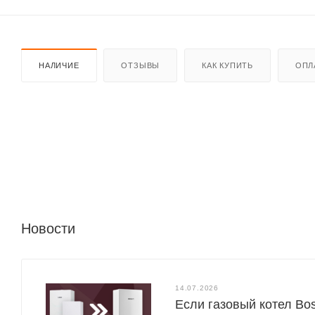
НАЛИЧИЕ
ОТЗЫВЫ
КАК КУПИТЬ
ОПЛ
Новости
14.07.2026
Если газовый котел Bo