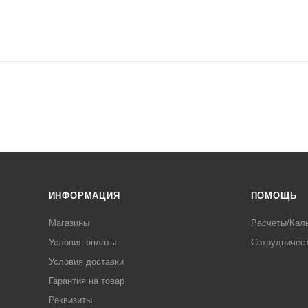
ИНФОРМАЦИЯ
ПОМОЩЬ
Магазины
Расчеты/Кал
Условия оплаты
Сотрудничес
Условия доставки
Гарантия на товар
Реквизиты