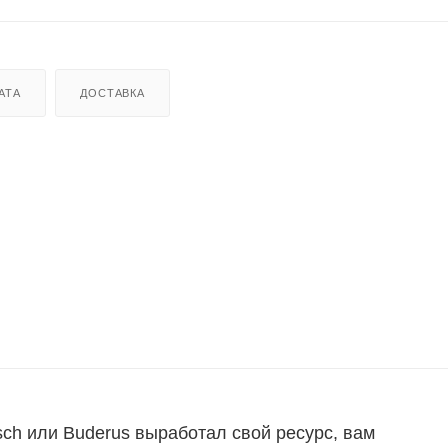
АТА
ДОСТАВКА
sch или Buderus выработал свой ресурс, вам