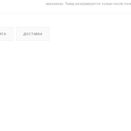
магазинах. Товар резервируется только после пол
АТА
ДОСТАВКА