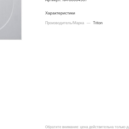
Характеристики
Производитель/Марка
—
Triton
Обратите внимание: цена действительна только д