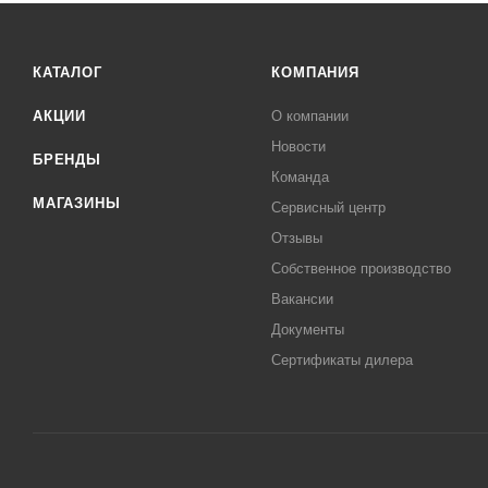
КАТАЛОГ
КОМПАНИЯ
АКЦИИ
О компании
Новости
БРЕНДЫ
Команда
МАГАЗИНЫ
Сервисный центр
Отзывы
Собственное производство
Вакансии
Документы
Сертификаты дилера