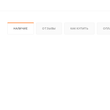
НАЛИЧИЕ
ОТЗЫВЫ
КАК КУПИТЬ
ОПЛ