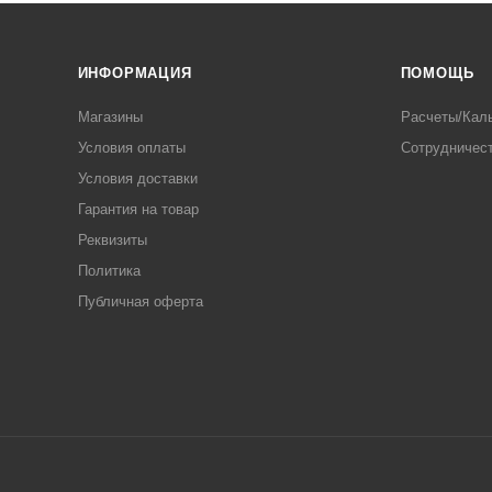
ИНФОРМАЦИЯ
ПОМОЩЬ
Магазины
Расчеты/Кал
Условия оплаты
Сотрудничес
Условия доставки
Гарантия на товар
Реквизиты
Политика
Публичная оферта