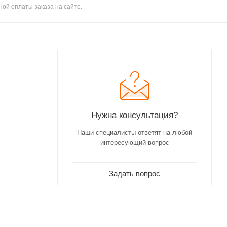
ной оплаты заказа на сайте.
Нужна консультация?
Наши специалисты ответят на любой
интересующий вопрос
Задать вопрос