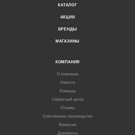
КАТАЛОГ
АКЦИИ
БРЕНДЫ
МАГАЗИНЫ
КОМПАНИЯ
О компании
Новости
Команда
Сервисный центр
Отзывы
Собственное производство
Вакансии
Документы