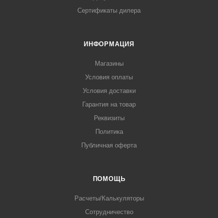
Сертификаты дилера
ИНФОРМАЦИЯ
Магазины
Условия оплаты
Условия доставки
Гарантия на товар
Реквизиты
Политика
Публичная оферта
ПОМОЩЬ
Расчеты/Калькуляторы
Сотрудничество