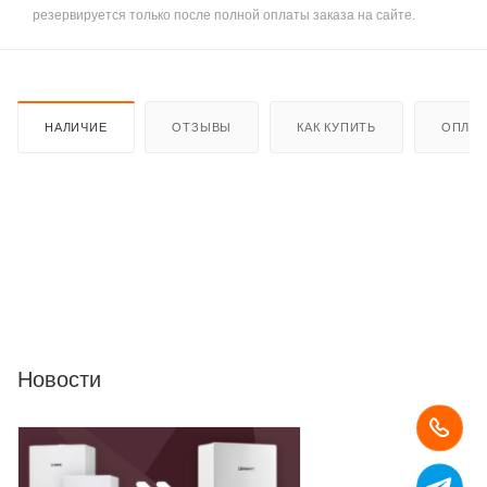
резервируется только после полной оплаты заказа на сайте.
НАЛИЧИЕ
ОТЗЫВЫ
КАК КУПИТЬ
ОПЛАТ
Новости