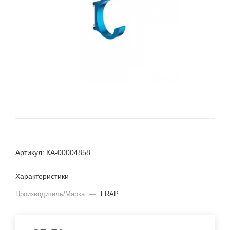
Артикул: КА-00004858
Характеристики
Производитель/Марка
—
FRAP