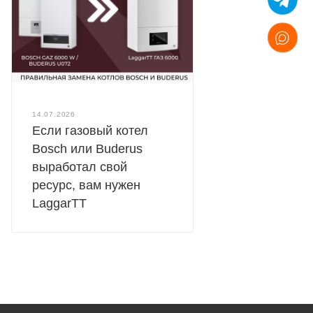
14.07.2026
Если газовый котел
Bosch или Buderus
выработал свой
ресурс, вам нужен
LaggarTT