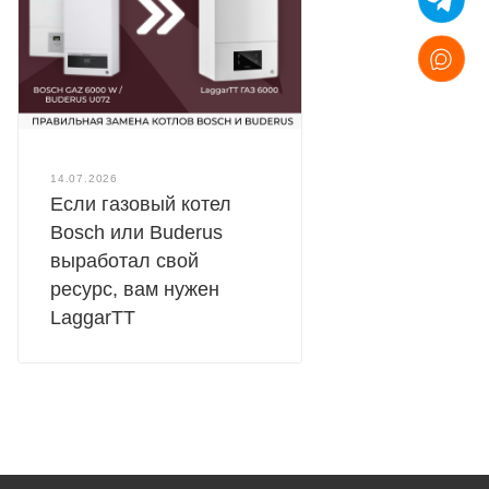
14.07.2026
Если газовый котел
Bosch или Buderus
выработал свой
ресурс, вам нужен
LaggarTT