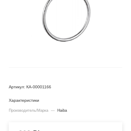
Артикул: КА-00001166
Характеристики
Производитель/Марка
—
Haiba