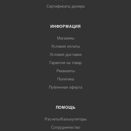
Сертификаты дилера
ИНФОРМАЦИЯ
Магазины
Условия оплаты
Условия доставки
Гарантия на товар
Реквизиты
Политика
Публичная оферта
ПОМОЩЬ
Расчеты/Калькуляторы
Сотрудничество