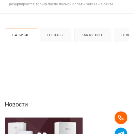
резервируется только после полной оплаты заказа на сайте.
НАЛИЧИЕ
ОТЗЫВЫ
КАК КУПИТЬ
ОПЛАТ
Новости