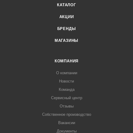
КАТАЛОГ
АКЦИИ
БРЕНДЫ
МАГАЗИНЫ
КОМПАНИЯ
О компании
Новости
Команда
Сервисный центр
Отзывы
Собственное производство
Вакансии
Документы