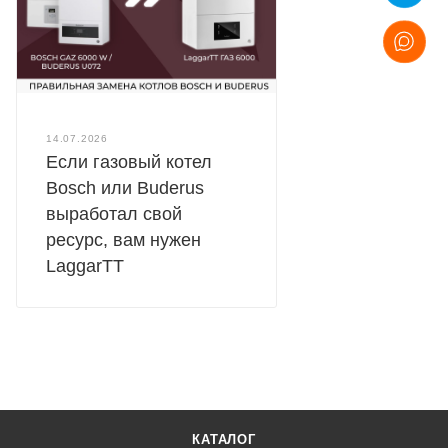
14.07.2026
Если газовый котел
Bosch или Buderus
выработал свой
ресурс, вам нужен
LaggarTT
КАТАЛОГ