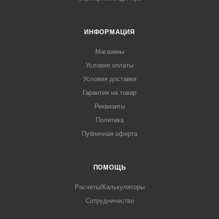
ИНФОРМАЦИЯ
Магазины
Условия оплаты
Условия доставки
Гарантия на товар
Реквизиты
Политика
Публичная оферта
ПОМОЩЬ
Расчеты/Калькуляторы
Сотрудничество