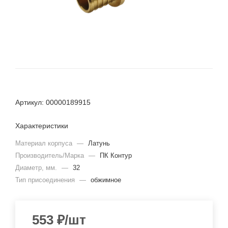
Артикул: 00000189915
Характеристики
Материал корпуса
—
Латунь
Производитель/Марка
—
ПК Контур
Диаметр, мм.
—
32
Тип присоединения
—
обжимное
553
₽
/шт