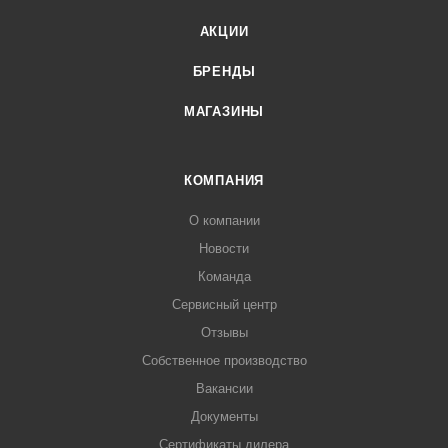
АКЦИИ
БРЕНДЫ
МАГАЗИНЫ
КОМПАНИЯ
О компании
Новости
Команда
Сервисный центр
Отзывы
Собственное производство
Вакансии
Документы
Сертификаты дилера