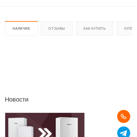
НАЛИЧИЕ
ОТЗЫВЫ
КАК КУПИТЬ
ОПЛАТ
Новости