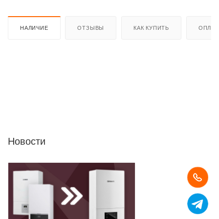
НАЛИЧИЕ
ОТЗЫВЫ
КАК КУПИТЬ
ОПЛАТ
Новости