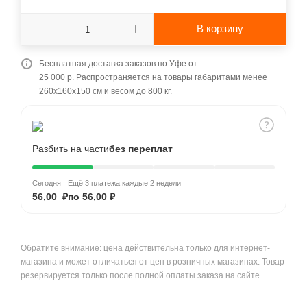
В корзину
Бесплатная доставка заказов по Уфе от
25 000 р. Распространяется на товары габаритами менее
260x160x150 см и весом до 800 кг.
Разбить на части
без переплат
Сегодня
Ещё 3 платежа каждые 2 недели
56,00 ₽
по 56,00 ₽
Обратите внимание: цена действительна только для интернет-
магазина и может отличаться от цен в розничных магазинах. Товар
резервируется только после полной оплаты заказа на сайте.