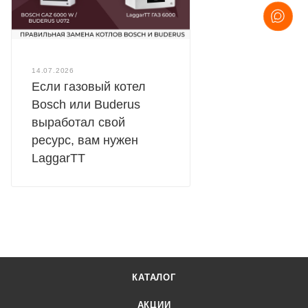
14.07.2026
Если газовый котел
Bosch или Buderus
выработал свой
ресурс, вам нужен
LaggarTT
КАТАЛОГ
АКЦИИ