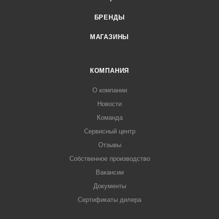
БРЕНДЫ
МАГАЗИНЫ
КОМПАНИЯ
О компании
Новости
Команда
Сервисный центр
Отзывы
Собственное производство
Вакансии
Документы
Сертификаты дилера