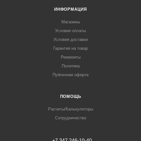
ИНФОРМАЦИЯ
Магазины
Условия оплаты
Условия доставки
Гарантия на товар
Реквизиты
Политика
Публичная оферта
ПОМОЩЬ
Расчеты/Калькуляторы
Сотрудничество
+7 347 246-10-40