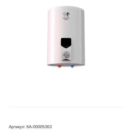
Артикул: КА-00005363