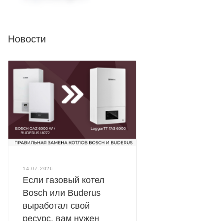
Новости
14.07.2026
Если газовый котел
Bosch или Buderus
выработал свой
ресурс, вам нужен