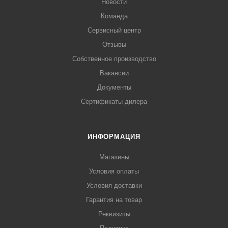
Новости
Команда
Сервисный центр
Отзывы
Собственное производство
Вакансии
Документы
Сертификаты дилера
ИНФОРМАЦИЯ
Магазины
Условия оплаты
Условия доставки
Гарантия на товар
Реквизиты