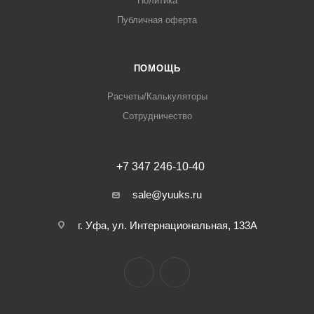
Политика
Публичная оферта
ПОМОЩЬ
Расчеты/Калькуляторы
Сотрудничество
+7 347 246-10-40
sale@yuuks.ru
г. Уфа, ул. Интернациональная, 133А