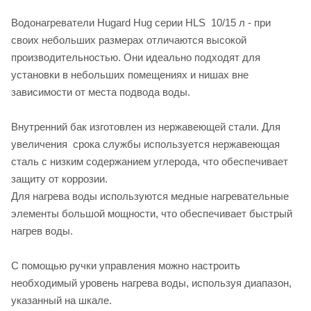
Водонагреватели Hugard Hug серии HLS 10/15 л - при
своих небольших размерах отличаются высокой
производительностью. Они идеально подходят для
установки в небольших помещениях и нишах вне
зависимости от места подвода воды.
Внутренний бак изготовлен из нержавеющей стали. Для
увеличения срока службы используется нержавеющая
сталь с низким содержанием углерода, что обеспечивает
защиту от коррозии.
Для нагрева воды используются медные нагревательные
элементы большой мощности, что обеспечивает быстрый
нагрев воды.
С помощью ручки управления можно настроить
необходимый уровень нагрева воды, используя диапазон,
указанный на шкале.