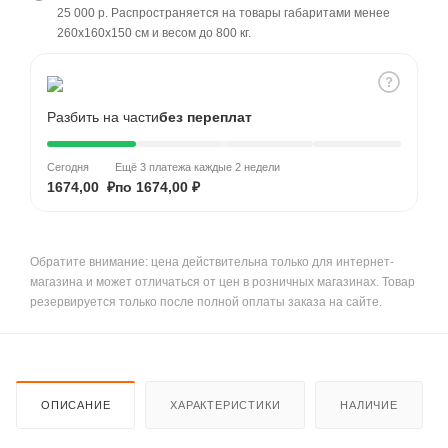
25 000 р. Распространяется на товары габаритами менее
260x160x150 см и весом до 800 кг.
Разбить на части
без переплат
Сегодня
Ещё 3 платежа каждые 2 недели
1674,00 ₽
по 1674,00 ₽
Обратите внимание: цена действительна только для интернет-
магазина и может отличаться от цен в розничных магазинах. Товар
резервируется только после полной оплаты заказа на сайте.
ОПИСАНИЕ
ХАРАКТЕРИСТИКИ
НАЛИЧИЕ