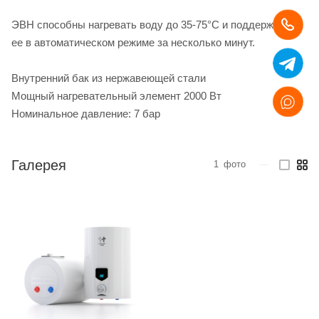
ЭВН способны нагревать воду до 35-75°С и поддерживать
ее в автоматическом режиме за несколько минут.
Внутренний бак из нержавеющей стали
Мощный нагревательный элемент 2000 Вт
Номинальное давление: 7 бар
Галерея
1
фото
—