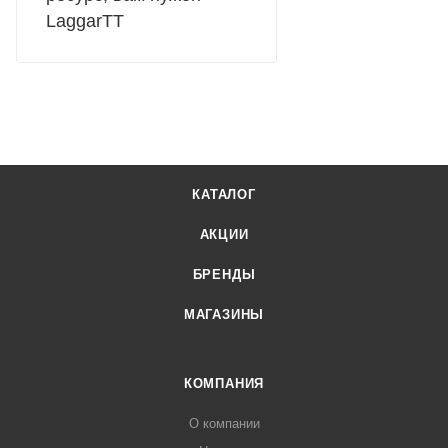
LaggarTT
КАТАЛОГ
АКЦИИ
БРЕНДЫ
МАГАЗИНЫ
КОМПАНИЯ
О компании