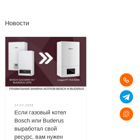
Новости
14.07.2026
Если газовый котел
Bosch или Buderus
выработал свой
ресурс, вам нужен