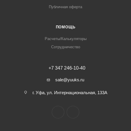
Публичная оферта
ПОМОЩЬ
Расчеты/Калькуляторы
Сотрудничество
+7 347 246-10-40
sale@yuuks.ru
г. Уфа, ул. Интернациональная, 133А