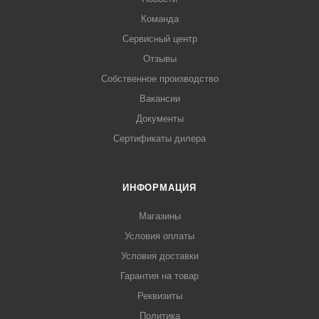
Команда
Сервисный центр
Отзывы
Собственное производство
Вакансии
Документы
Сертификаты дилера
ИНФОРМАЦИЯ
Магазины
Условия оплаты
Условия доставки
Гарантия на товар
Реквизиты
Политика