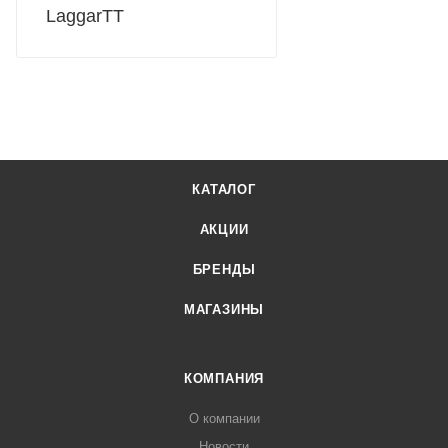
LaggarTT
КАТАЛОГ
АКЦИИ
БРЕНДЫ
МАГАЗИНЫ
КОМПАНИЯ
О компании
Новости