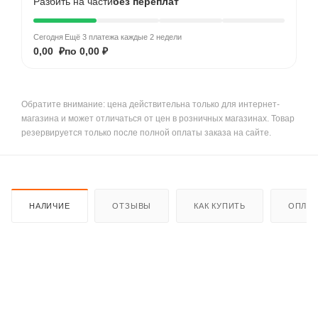
Разбить на части
без переплат
Сегодня
Ещё 3 платежа каждые 2 недели
0,00 ₽
по 0,00 ₽
Обратите внимание: цена действительна только для интернет-
магазина и может отличаться от цен в розничных магазинах. Товар
резервируется только после полной оплаты заказа на сайте.
НАЛИЧИЕ
ОТЗЫВЫ
КАК КУПИТЬ
ОПЛАТ