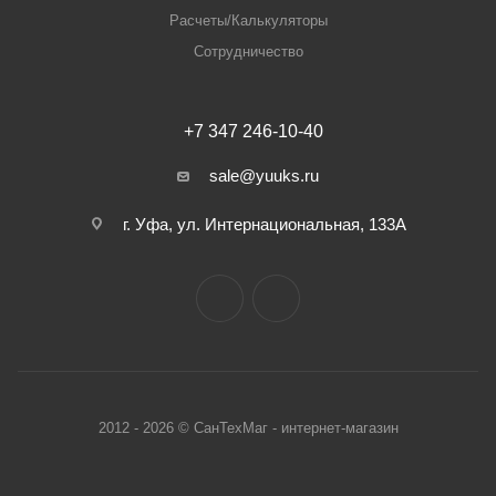
Расчеты/Калькуляторы
Сотрудничество
+7 347 246-10-40
sale@yuuks.ru
г. Уфа, ул. Интернациональная, 133А
2012 - 2026 © СанТехМаг - интернет-магазин