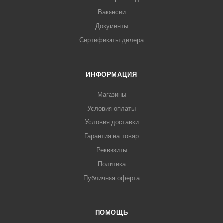
Вакансии
Документы
Сертификаты дилера
ИНФОРМАЦИЯ
Магазины
Условия оплаты
Условия доставки
Гарантия на товар
Реквизиты
Политика
Публичная оферта
ПОМОЩЬ