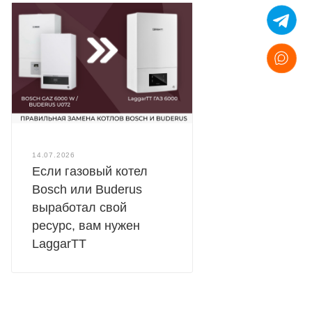
14.07.2026
Если газовый котел
Bosch или Buderus
выработал свой
ресурс, вам нужен
LaggarTT