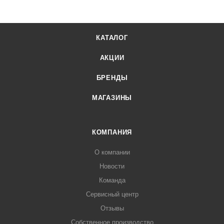
КАТАЛОГ
АКЦИИ
БРЕНДЫ
МАГАЗИНЫ
КОМПАНИЯ
О компании
Новости
Команда
Сервисный центр
Отзывы
Собственное производство