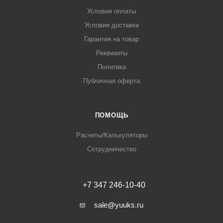
Условия оплаты
Условия доставки
Гарантия на товар
Реквизиты
Политика
Публичная оферта
ПОМОЩЬ
Расчеты/Калькуляторы
Сотрудничество
+7 347 246-10-40
sale@yuuks.ru