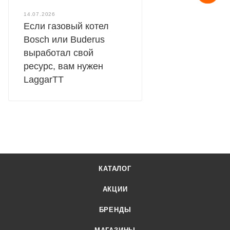
14.07.2026
Если газовый котел
Bosch или Buderus
выработал свой
ресурс, вам нужен
LaggarTT
КАТАЛОГ
АКЦИИ
БРЕНДЫ