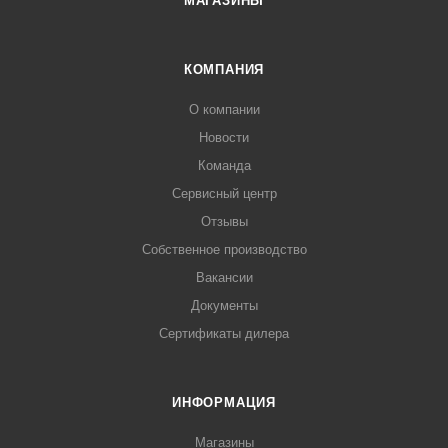
МАГАЗИНЫ
КОМПАНИЯ
О компании
Новости
Команда
Сервисный центр
Отзывы
Собственное производство
Вакансии
Документы
Сертификаты дилера
ИНФОРМАЦИЯ
Магазины