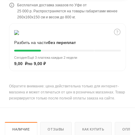
Бесплатная доставка заказов по Уфе от
25 000 р. Распространяется на товары габаритами менее
260x160x150 см и весом до 800 кг.
Разбить на части
без переплат
Сегодня
Ещё 3 платежа каждые 2 недели
9,00 ₽
по 9,00 ₽
Обратите внимание: цена действительна только для интернет-
магазина и может отличаться от цен в розничных магазинах. Товар
резервируется только после полной оплаты заказа на сайте.
НАЛИЧИЕ
ОТЗЫВЫ
КАК КУПИТЬ
ОПЛАТ