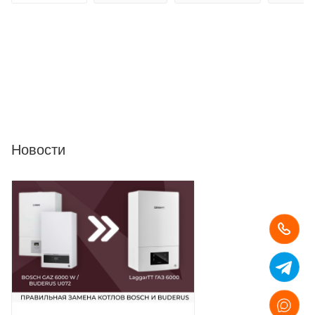
Новости